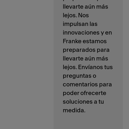
llevarte aún más
lejos. Nos
impulsan las
innovaciones y en
Franke estamos
preparados para
llevarte aún más
lejos. Envíanos tus
preguntas o
comentarios para
poder ofrecerte
soluciones a tu