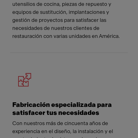
utensilios de cocina, piezas de repuesto y
equipos de sustitución, implantaciones y
gestión de proyectos para satisfacer las
necesidades de nuestros clientes de
restauración con varias unidades en América.
Fabricación especializada para
satisfacer tus necesidades
Con nuestros más de cincuenta años de
experiencia en el diseño, la instalación y el