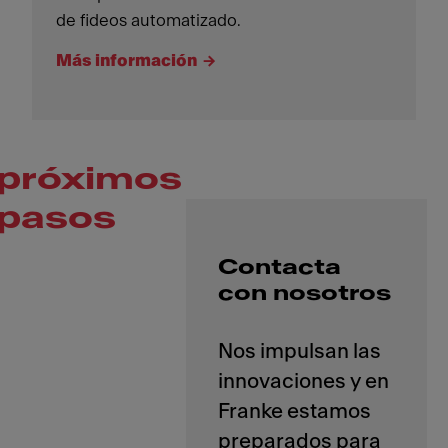
de fideos automatizado.
Más información
próximos
pasos
Contacta
con nosotros
Nos impulsan las
innovaciones y en
Franke estamos
preparados para