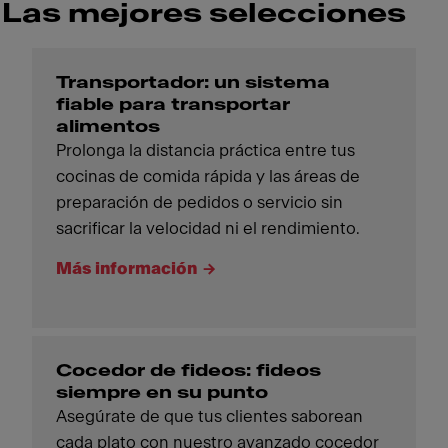
Las mejores selecciones
Transportador: un sistema
fiable para transportar
alimentos
Prolonga la distancia práctica entre tus
cocinas de comida rápida y las áreas de
preparación de pedidos o servicio sin
sacrificar la velocidad ni el rendimiento.
Más información
Cocedor de fideos: fideos
siempre en su punto
Asegúrate de que tus clientes saborean
cada plato con nuestro avanzado cocedor