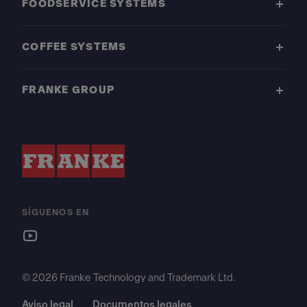
FOODSERVICE SYSTEMS
COFFEE SYSTEMS
FRANKE GROUP
SÍGUENOS EN
© 2026 Franke Technology and Trademark Ltd.
Aviso legal
Documentos legales