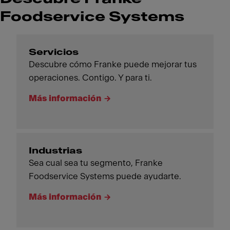
Foodservice Systems
Servicios
Descubre cómo Franke puede mejorar tus
operaciones. Contigo. Y para ti.
Más información
Industrias
Sea cual sea tu segmento, Franke
Foodservice Systems puede ayudarte.
Más información