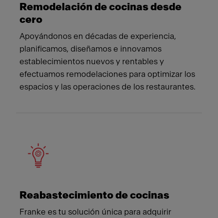
Remodelación de cocinas desde
cero
Apoyándonos en décadas de experiencia,
planificamos, diseñamos e innovamos
establecimientos nuevos y rentables y
efectuamos remodelaciones para optimizar los
espacios y las operaciones de los restaurantes.
Reabastecimiento de cocinas
Franke es tu solución única para adquirir