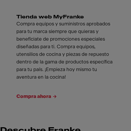
Tienda web MyFranke
Compra equipos y suministros aprobados
para tu marca siempre que quieras y
benefíciate de promociones especiales
diseñadas para ti. Compra equipos,
utensilios de cocina y piezas de repuesto
dentro de la gama de productos específica
para tu país. ¡Empieza hoy mismo tu
aventura en la cocina!
Compra ahora
Descubre Franke