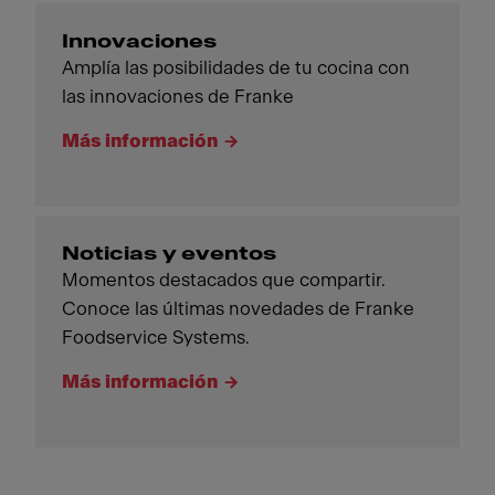
Innovaciones
Amplía las posibilidades de tu cocina con
las innovaciones de Franke
Más información
Noticias y eventos
Momentos destacados que compartir.
Conoce las últimas novedades de Franke
Foodservice Systems.
Más información