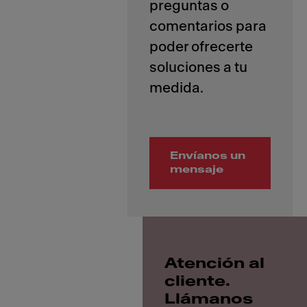
preguntas o
comentarios para
poder ofrecerte
soluciones a tu
Envíanos un
mensaje
Atención al
cliente.
Llámanos