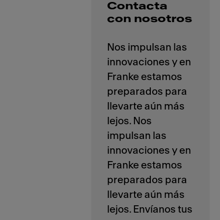
Contacta
con nosotros
Nos impulsan las
innovaciones y en
Franke estamos
preparados para
llevarte aún más
lejos. Nos
impulsan las
innovaciones y en
Franke estamos
preparados para
llevarte aún más
lejos. Envíanos tus