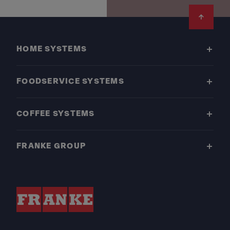
Footer
HOME SYSTEMS
FOODSERVICE SYSTEMS
COFFEE SYSTEMS
FRANKE GROUP