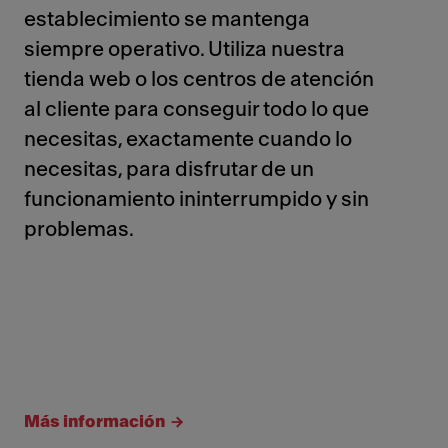
establecimiento se mantenga
siempre operativo. Utiliza nuestra
tienda web o los centros de atención
al cliente para conseguir todo lo que
necesitas, exactamente cuando lo
necesitas, para disfrutar de un
funcionamiento ininterrumpido y sin
problemas.
Más información