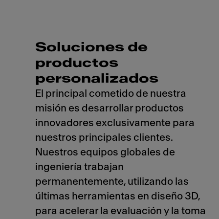
Soluciones de
productos
personalizados
El principal cometido de nuestra
misión es desarrollar productos
innovadores exclusivamente para
nuestros principales clientes.
Nuestros equipos globales de
ingeniería trabajan
permanentemente, utilizando las
últimas herramientas en diseño 3D,
para acelerar la evaluación y la toma