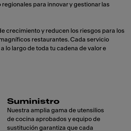
 regionales para innovar y gestionar las
de crecimiento y reducen los riesgos para los
 magníficos restaurantes. Cada servicio
 lo largo de toda tu cadena de valor e
Suministro
Nuestra amplia gama de utensilios
de cocina aprobados y equipo de
sustitución garantiza que cada