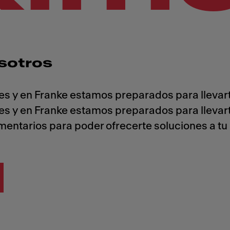
sotros
es y en Franke estamos preparados para llevart
es y en Franke estamos preparados para llevart