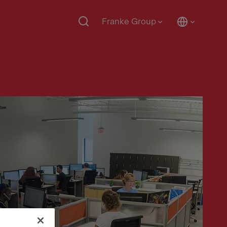
Franke Group