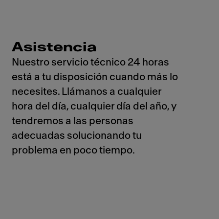
Asistencia
Nuestro servicio técnico 24 horas
está a tu disposición cuando más lo
necesites. Llámanos a cualquier
hora del día, cualquier día del año, y
tendremos a las personas
adecuadas solucionando tu
problema en poco tiempo.