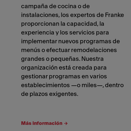
campaña de cocina o de
instalaciones, los expertos de Franke
proporcionan la capacidad, la
experiencia y los servicios para
implementar nuevos programas de
menús o efectuar remodelaciones
grandes o pequeñas. Nuestra
organización está creada para
gestionar programas en varios
establecimientos —o miles—, dentro
de plazos exigentes.
Más información