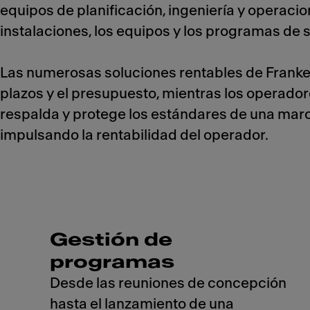
equipos de planificación, ingeniería y operacio
instalaciones, los equipos y los programas de 
Las numerosas soluciones rentables de Franke a
plazos y el presupuesto, mientras los operado
respalda y protege los estándares de una marca
impulsando la rentabilidad del operador.
Gestión de
programas
Desde las reuniones de concepción
hasta el lanzamiento de una