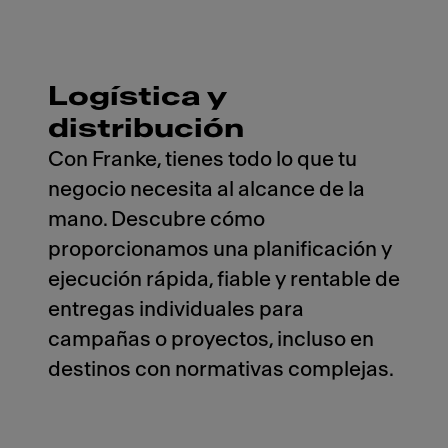
Logística y
distribución
Con Franke, tienes todo lo que tu
negocio necesita al alcance de la
mano. Descubre cómo
proporcionamos una planificación y
ejecución rápida, fiable y rentable de
entregas individuales para
campañas o proyectos, incluso en
destinos con normativas complejas.