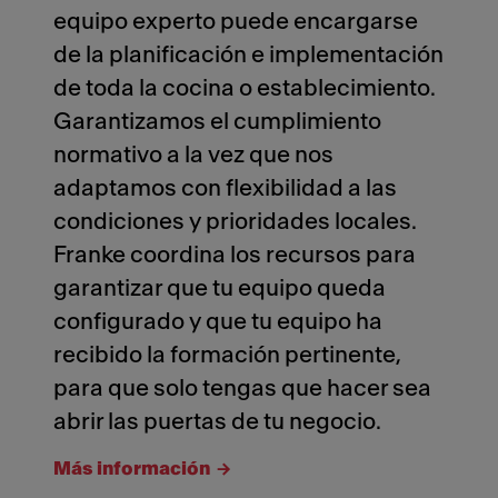
equipo experto puede encargarse
de la planificación e implementación
de toda la cocina o establecimiento.
Garantizamos el cumplimiento
normativo a la vez que nos
adaptamos con flexibilidad a las
condiciones y prioridades locales.
Franke coordina los recursos para
garantizar que tu equipo queda
configurado y que tu equipo ha
recibido la formación pertinente,
para que solo tengas que hacer sea
abrir las puertas de tu negocio.
Más información