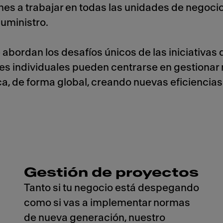
nes a trabajar en todas las unidades de negocio
suministro.
bordan los desafíos únicos de las iniciativas 
res individuales pueden centrarse en gestionar
, de forma global, creando nuevas eficiencias a
Gestión de proyectos
Tanto si tu negocio está despegando
como si vas a implementar normas
de nueva generación, nuestro