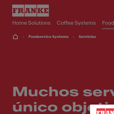
Home Solutions
Coffee Systems
Food
Foodservice Systems
Servicios
Muchos serv
único objeti