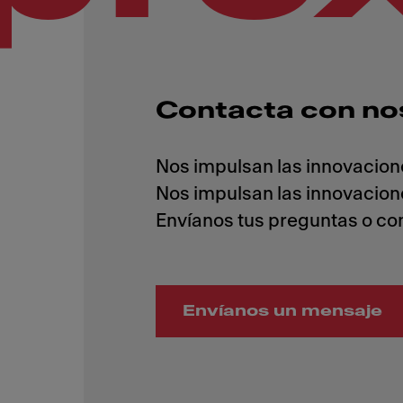
Contacta con no
Nos impulsan las innovacion
Nos impulsan las innovacion
Envíanos un mensaje