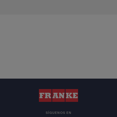
SÍGUENOS EN