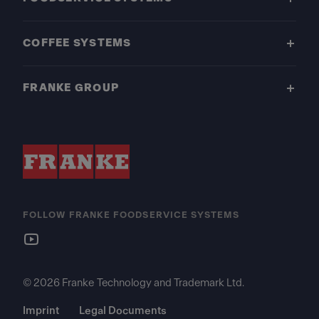
COFFEE SYSTEMS
FRANKE GROUP
FOLLOW FRANKE FOODSERVICE SYSTEMS
© 2026 Franke Technology and Trademark Ltd.
Imprint
Legal Documents