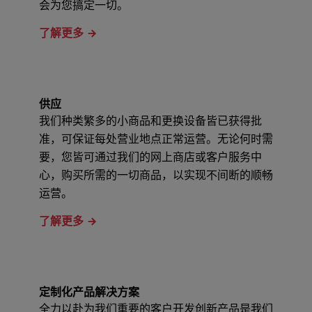
会为您搞定一切。
了解更多
供应
我们种类繁多的小商品和更换设备皆已获得批
准，可保证每处营业地点正常运营。无论何时需
要，您皆可通过我们的网上商店或客户服务中
心，购买所需的一切商品，以实现不间断的顺畅
运营。
了解更多
定制化产品解决方案
全力以赴为我们重要的客户开发创新产品是我们