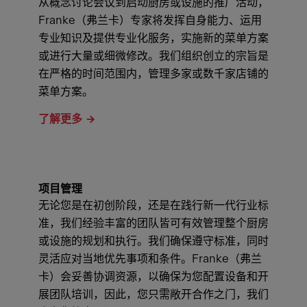
从概念讨论会议到启动厨房或设施的推广活动，
Franke（弗兰卡）专家将发挥自身能力、运用
专业知识及提供专业化服务，实施新的菜单方案
或进行大量或细微修改。我们组织创立的宗旨是
在严格的时间范围内，管理多家或数千家店铺的
菜单方案。
了解更多
项目管理
无论您是在初创阶段，还是在践行新一代行业标
准，我们经验丰富的团队皆可有效管理整个厨房
或设施的规划和执行。我们确保遵守标准，同时
灵活应对当地优先事项和条件。Franke（弗兰
卡）会妥善协调资源，以确保为您配置设备和开
展团队培训，因此，您只需敞开合作之门，我们