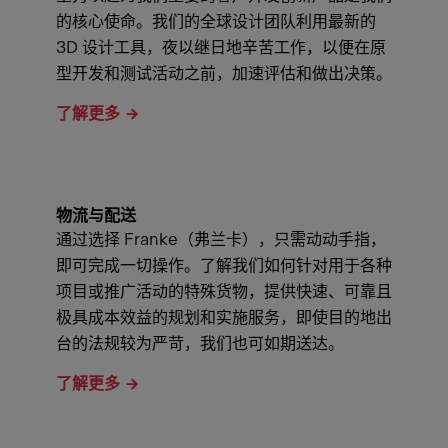
的核心使命。我们的全球设计团队利用最新的
3D 设计工具，夜以继日地辛苦工作，以便在原
型开发和测试活动之前，加速评估和做出决策。
了解更多
物流与配送
通过选择 Franke（弗兰卡），只需动动手指，
即可完成一切操作。了解我们如何针对用于各种
项目或推广活动的特殊货物，提供快速、可靠且
极具成本效益的规划和实施服务，即使目的地出
台的法规较为严苛，我们也可如期送达。
了解更多