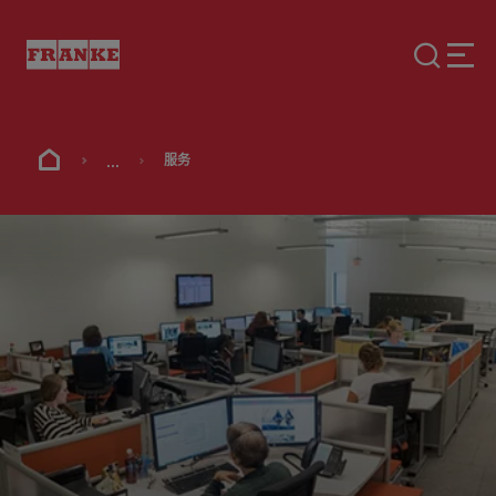
...
服务