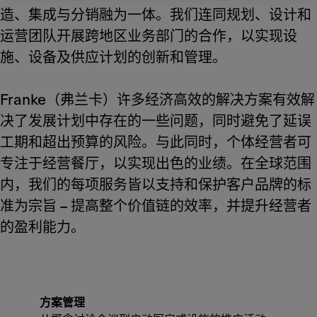
造、集成与分销融为一体。我们连同规划、设计和
运营团队开展跨地区业务部门的合作，以实现设
施、设备及供应计划的创新和管理。
Franke（弗兰卡）许多经济高效的解决方案有效解
决了发展计划中存在的一些问题，同时避免了延误
工期和超出预算的风险。与此同时，个体经营者可
专注于经营餐厅，以实现出色的业绩。在全球范围
内，我们的每项服务皆以支持和保护客户品牌的标
准为宗旨 – 提高整个价值链的效率，并提升经营者
的盈利能力。
方案管理