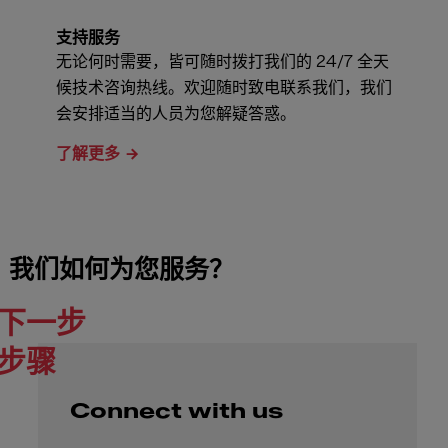
支持服务
无论何时需要，皆可随时拨打我们的 24/7 全天
候技术咨询热线。欢迎随时致电联系我们，我们
会安排适当的人员为您解疑答惑。
了解更多
我们如何为您服务？
下一步
步骤
Connect with us