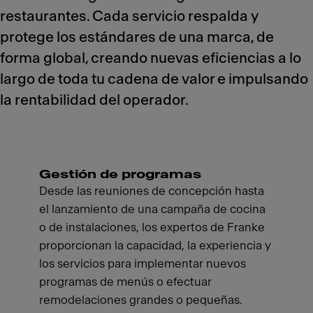
restaurantes. Cada servicio respalda y
protege los estándares de una marca, de
forma global, creando nuevas eficiencias a lo
largo de toda tu cadena de valor e impulsando
la rentabilidad del operador.
Gestión de programas
Desde las reuniones de concepción hasta
el lanzamiento de una campaña de cocina
o de instalaciones, los expertos de Franke
proporcionan la capacidad, la experiencia y
los servicios para implementar nuevos
programas de menús o efectuar
remodelaciones grandes o pequeñas.