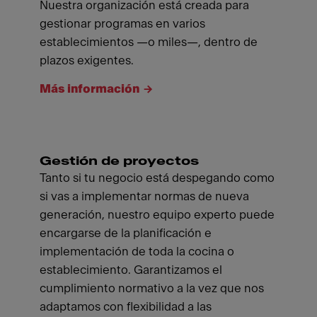
Nuestra organización está creada para
gestionar programas en varios
establecimientos —o miles—, dentro de
plazos exigentes.
Más información
Gestión de proyectos
Tanto si tu negocio está despegando como
si vas a implementar normas de nueva
generación, nuestro equipo experto puede
encargarse de la planificación e
implementación de toda la cocina o
establecimiento. Garantizamos el
cumplimiento normativo a la vez que nos
adaptamos con flexibilidad a las