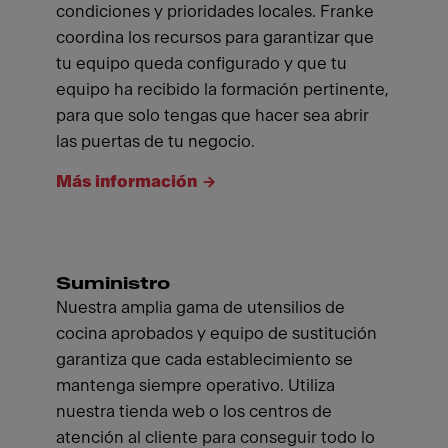
condiciones y prioridades locales. Franke
coordina los recursos para garantizar que
tu equipo queda configurado y que tu
equipo ha recibido la formación pertinente,
para que solo tengas que hacer sea abrir
las puertas de tu negocio.
Más información
Suministro
Nuestra amplia gama de utensilios de
cocina aprobados y equipo de sustitución
garantiza que cada establecimiento se
mantenga siempre operativo. Utiliza
nuestra tienda web o los centros de
atención al cliente para conseguir todo lo