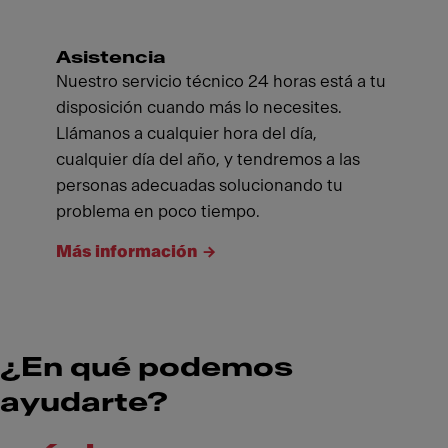
Asistencia
Nuestro servicio técnico 24 horas está a tu
disposición cuando más lo necesites.
Llámanos a cualquier hora del día,
cualquier día del año, y tendremos a las
personas adecuadas solucionando tu
problema en poco tiempo.
Más información
¿En qué podemos
ayudarte?