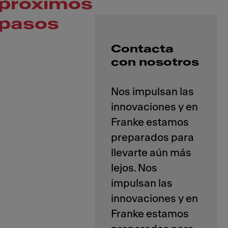
próximos
pasos
Contacta
con nosotros
Nos impulsan las
innovaciones y en
Franke estamos
preparados para
llevarte aún más
lejos. Nos
impulsan las
innovaciones y en
Franke estamos