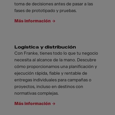
toma de decisiones antes de pasar a las
fases de prototipado y pruebas.
Más información
Logística y distribución
Con Franke, tienes todo lo que tu negocio
necesita al alcance de la mano. Descubre
cómo proporcionamos una planificación y
ejecución rápida, fiable y rentable de
entregas individuales para campañas o
proyectos, incluso en destinos con
normativas complejas.
Más información