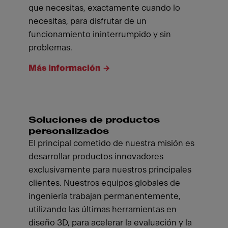
que necesitas, exactamente cuando lo
necesitas, para disfrutar de un
funcionamiento ininterrumpido y sin
problemas.
Más información
Soluciones de productos
personalizados
El principal cometido de nuestra misión es
desarrollar productos innovadores
exclusivamente para nuestros principales
clientes. Nuestros equipos globales de
ingeniería trabajan permanentemente,
utilizando las últimas herramientas en
diseño 3D, para acelerar la evaluación y la