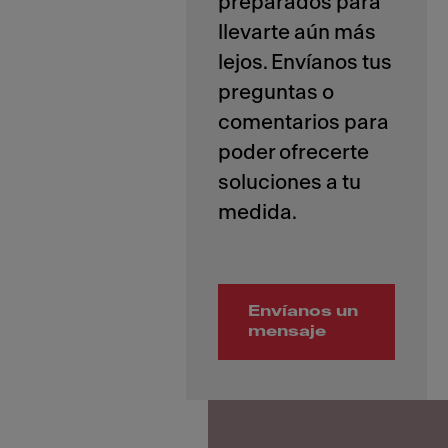
preparados para
llevarte aún más
lejos. Envíanos tus
preguntas o
comentarios para
poder ofrecerte
soluciones a tu
Envíanos un
mensaje