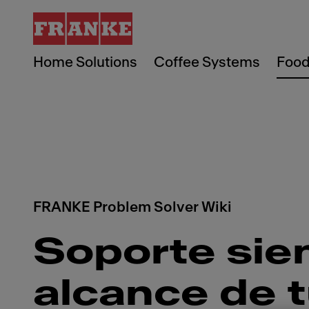
Home Solutions
Coffee Systems
Food
FRANKE Problem Solver Wiki
Soporte sie
alcance de 