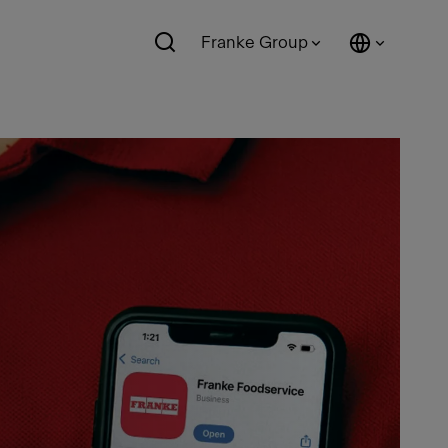
Franke Group