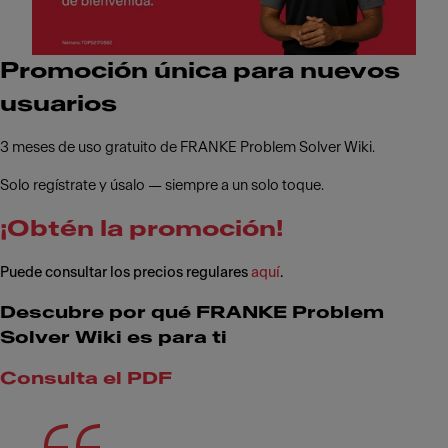
Promoción única para nuevos
usuarios
3 meses de uso gratuito de FRANKE Problem Solver Wiki.
Solo regístrate y úsalo — siempre a un solo toque.
¡Obtén la promoción!
Puede consultar los precios regulares
aquí
.
Descubre por qué FRANKE Problem
Solver Wiki es para ti
Consulta el PDF