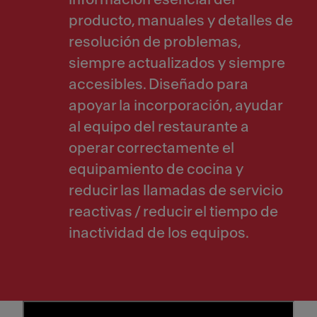
producto, manuales y detalles de
resolución de problemas,
siempre actualizados y siempre
accesibles. Diseñado para
apoyar la incorporación, ayudar
al equipo del restaurante a
operar correctamente el
equipamiento de cocina y
reducir las llamadas de servicio
reactivas / reducir el tiempo de
inactividad de los equipos.