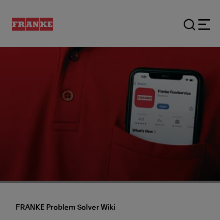
FRANKE Problem Solver Wiki