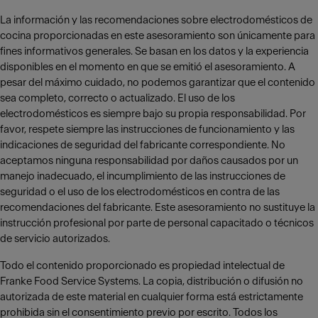
La información y las recomendaciones sobre electrodomésticos de
cocina proporcionadas en este asesoramiento son únicamente para
fines informativos generales. Se basan en los datos y la experiencia
disponibles en el momento en que se emitió el asesoramiento. A
pesar del máximo cuidado, no podemos garantizar que el contenido
sea completo, correcto o actualizado. El uso de los
electrodomésticos es siempre bajo su propia responsabilidad. Por
favor, respete siempre las instrucciones de funcionamiento y las
indicaciones de seguridad del fabricante correspondiente. No
aceptamos ninguna responsabilidad por daños causados por un
manejo inadecuado, el incumplimiento de las instrucciones de
seguridad o el uso de los electrodomésticos en contra de las
recomendaciones del fabricante. Este asesoramiento no sustituye la
instrucción profesional por parte de personal capacitado o técnicos
de servicio autorizados.
Todo el contenido proporcionado es propiedad intelectual de
Franke Food Service Systems. La copia, distribución o difusión no
autorizada de este material en cualquier forma está estrictamente
prohibida sin el consentimiento previo por escrito. Todos los