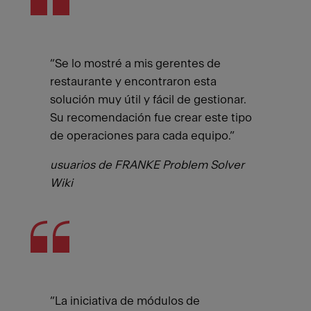
“Se lo mostré a mis gerentes de
restaurante y encontraron esta
solución muy útil y fácil de gestionar.
Su recomendación fue crear este tipo
de operaciones para cada equipo.”
usuarios de FRANKE Problem Solver
Wiki
“La iniciativa de módulos de