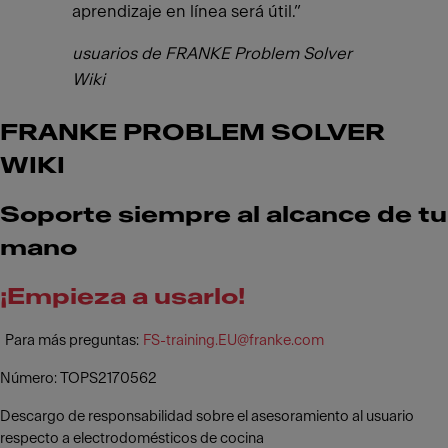
aprendizaje en línea será útil.”
usuarios de FRANKE Problem Solver
Wiki
FRANKE PROBLEM SOLVER
WIKI
Soporte siempre al alcance de tu
mano
¡Empieza a usarlo!
Para más preguntas:
FS-training.EU@franke.com
Número: TOPS2170562
Descargo de responsabilidad sobre el asesoramiento al usuario
respecto a electrodomésticos de cocina