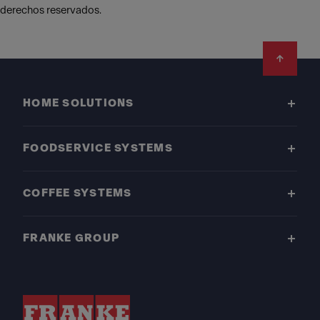
derechos reservados.
Footer
HOME SOLUTIONS
FOODSERVICE SYSTEMS
COFFEE SYSTEMS
FRANKE GROUP