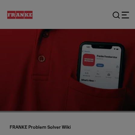
FRANKE Problem Solver Wiki