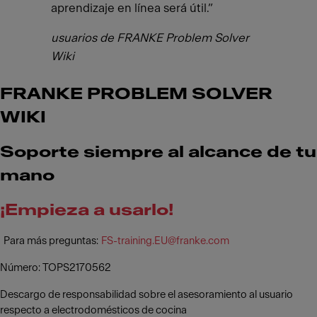
aprendizaje en línea será útil.”
usuarios de FRANKE Problem Solver
Wiki
FRANKE PROBLEM SOLVER
WIKI
Soporte siempre al alcance de tu
mano
¡Empieza a usarlo!
Para más preguntas:
FS-training.EU@franke.com
Número: TOPS2170562
Descargo de responsabilidad sobre el asesoramiento al usuario
respecto a electrodomésticos de cocina