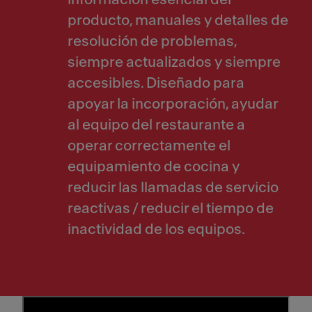
producto, manuales y detalles de
resolución de problemas,
siempre actualizados y siempre
accesibles. Diseñado para
apoyar la incorporación, ayudar
al equipo del restaurante a
operar correctamente el
equipamiento de cocina y
reducir las llamadas de servicio
reactivas / reducir el tiempo de
inactividad de los equipos.