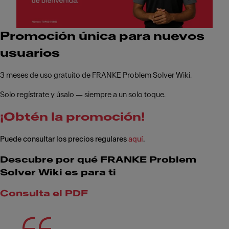
Promoción única para nuevos
usuarios
3 meses de uso gratuito de FRANKE Problem Solver Wiki.
Solo regístrate y úsalo — siempre a un solo toque.
¡Obtén la promoción!
Puede consultar los precios regulares
aquí
.
Descubre por qué FRANKE Problem
Solver Wiki es para ti
Consulta el PDF