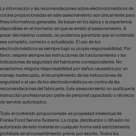
La información y las recomendaciones sobre electrodomésticos de
cocina proporcionadas en este asesoramiento son únicamente para
fines informativos generales. Se basan en los datos y la experiencia
disponibles en el momento en que se emitió el asesoramiento. A
pesar del máximo cuidado, no podemos garantizar que el contenido
sea completo, correcto o actualizado. El uso de los
electrodomésticos es siempre bajo su propia responsabilidad. Por
favor, respete siempre las instrucciones de funcionamiento y las
indicaciones de seguridad del fabricante correspondiente. No
aceptamos ninguna responsabilidad por daños causados por un
manejo inadecuado, el incumplimiento de las instrucciones de
seguridad o el uso de los electrodomésticos en contra de las
recomendaciones del fabricante. Este asesoramiento no sustituye la
instrucción profesional por parte de personal capacitado o técnicos
de servicio autorizados.
Todo el contenido proporcionado es propiedad intelectual de
Franke Food Service Systems. La copia, distribución o difusión no
autorizada de este material en cualquier forma está estrictamente
prohibida sin el consentimiento previo por escrito. Todos los