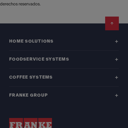
derechos reservados.
Footer
HOME SOLUTIONS
FOODSERVICE SYSTEMS
COFFEE SYSTEMS
FRANKE GROUP