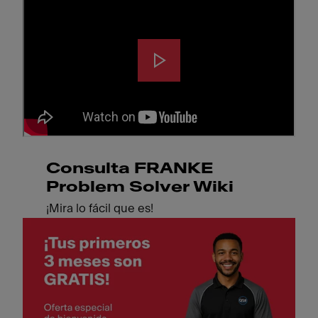
Consulta FRANKE
Problem Solver Wiki
¡Mira lo fácil que es!