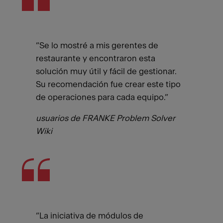
“Se lo mostré a mis gerentes de
restaurante y encontraron esta
solución muy útil y fácil de gestionar.
Su recomendación fue crear este tipo
de operaciones para cada equipo.”
usuarios de FRANKE Problem Solver
Wiki
“La iniciativa de módulos de