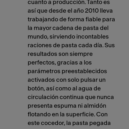
cuanto a producción. Tanto es
así que desde el año 2010 lleva
trabajando de forma fiable para
la mayor cadena de pasta del
mundo, sirviendo incontables
raciones de pasta cada día. Sus
resultados son siempre
perfectos, gracias a los
parámetros preestablecidos
activados con solo pulsar un
botón, así como al agua de
circulación continua que nunca
presenta espuma ni almidón
flotando en la superficie. Con
este cocedor, la pasta pegada