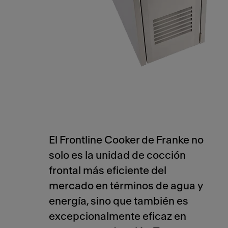
El Frontline Cooker de Franke no
solo es la unidad de cocción
frontal más eficiente del
mercado en términos de agua y
energía, sino que también es
excepcionalmente eficaz en