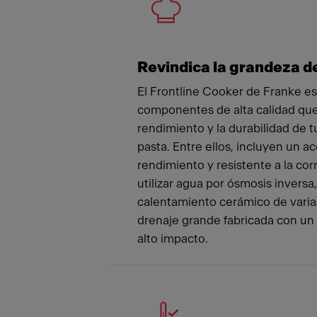
Revindica la grandeza d
El Frontline Cooker de Franke es
componentes de alta calidad que
rendimiento y la durabilidad de t
pasta. Entre ellos, incluyen un ac
rendimiento y resistente a la cor
utilizar agua por ósmosis inversa
calentamiento cerámico de varias
drenaje grande fabricada con un 
alto impacto.