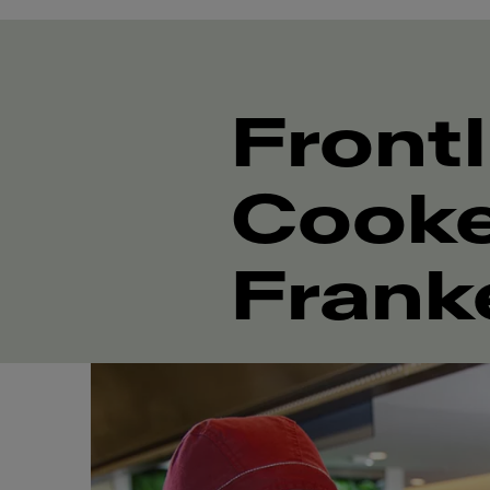
Frontl
Cooke
Frank