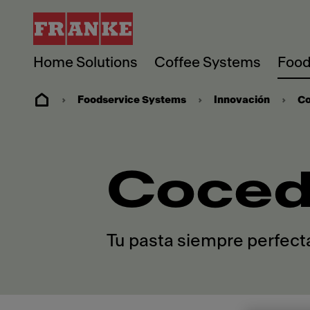
Home Solutions
Coffee Systems
Food
Foodservice Systems
Innovación
Co
Coced
Tu pasta siempre perfect