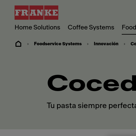
Home Solutions
Coffee Systems
Food
Foodservice Systems
Innovación
Co
Coced
Tu pasta siempre perfect