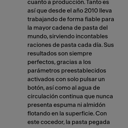
cuanto a producción. Tanto es
así que desde el año 2010 lleva
trabajando de forma fiable para
la mayor cadena de pasta del
mundo, sirviendo incontables
raciones de pasta cada día. Sus
resultados son siempre
perfectos, gracias a los
parámetros preestablecidos
activados con solo pulsar un
botón, así como al agua de
circulación continua que nunca
presenta espuma ni almidón
flotando en la superficie. Con
este cocedor, la pasta pegada