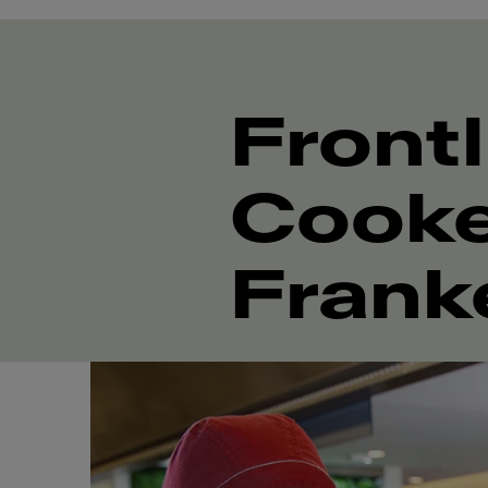
Frontl
Cooke
Frank