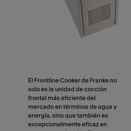
El Frontline Cooker de Franke no
solo es la unidad de cocción
frontal más eficiente del
mercado en términos de agua y
energía, sino que también es
excepcionalmente eficaz en