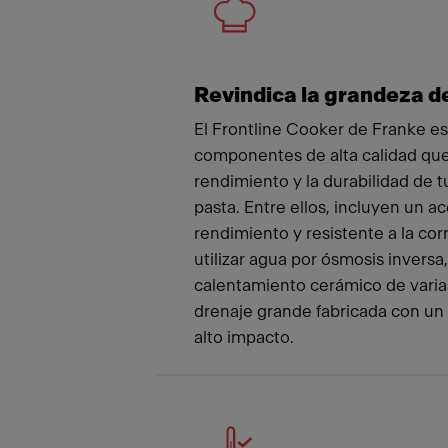
Revindica la grandeza d
El Frontline Cooker de Franke es
componentes de alta calidad que
rendimiento y la durabilidad de t
pasta. Entre ellos, incluyen un ac
rendimiento y resistente a la cor
utilizar agua por ósmosis inversa
calentamiento cerámico de varias
drenaje grande fabricada con un 
alto impacto.