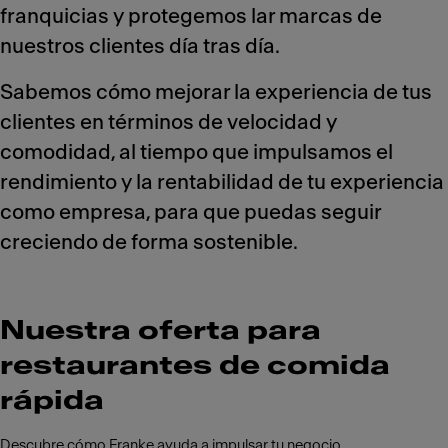
franquicias y protegemos lar marcas de
nuestros clientes día tras día.
Sabemos cómo mejorar la experiencia de tus
clientes en términos de velocidad y
comodidad, al tiempo que impulsamos el
rendimiento y la rentabilidad de tu experiencia
como empresa, para que puedas seguir
creciendo de forma sostenible.
Nuestra oferta para
restaurantes de comida
rápida
Descubre cómo Franke ayuda a impulsar tu negocio.