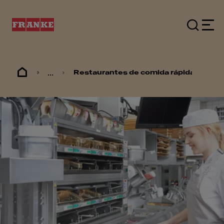
...
Restaurantes de comida rápida