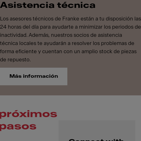
Asistencia técnica
Los asesores técnicos de Franke están a tu disposición las
24 horas del día para ayudarte a minimizar los periodos de
inactividad. Además, nuestros socios de asistencia
técnica locales te ayudarán a resolver los problemas de
forma eficiente y cuentan con un amplio stock de piezas
de repuesto.
Más información
próximos
pasos