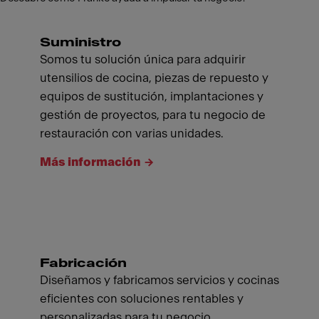
Suministro
Somos tu solución única para adquirir
utensilios de cocina, piezas de repuesto y
equipos de sustitución, implantaciones y
gestión de proyectos, para tu negocio de
restauración con varias unidades.
Más información
Fabricación
Diseñamos y fabricamos servicios y cocinas
eficientes con soluciones rentables y
personalizadas para tu negocio.