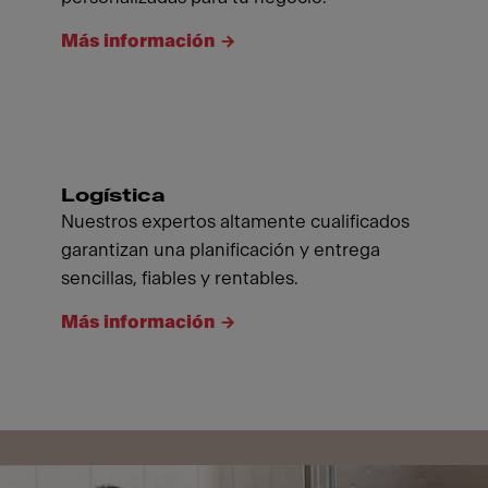
Más información
Logística
Nuestros expertos altamente cualificados
garantizan una planificación y entrega
sencillas, fiables y rentables.
Más información