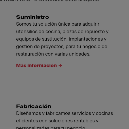
Suministro
Somos tu solución única para adquirir
utensilios de cocina, piezas de repuesto y
equipos de sustitución, implantaciones y
gestión de proyectos, para tu negocio de
restauración con varias unidades.
Más información
Fabricación
Diseñamos y fabricamos servicios y cocinas
eficientes con soluciones rentables y
personalizadas para tu negocio.