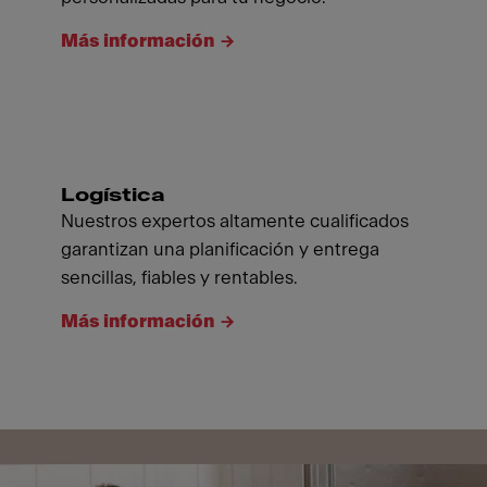
Más información
Logística
Nuestros expertos altamente cualificados
garantizan una planificación y entrega
sencillas, fiables y rentables.
Más información