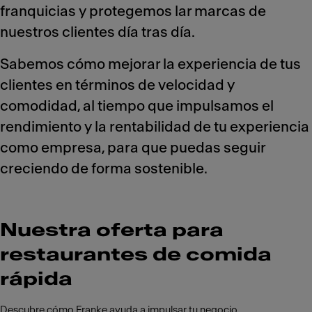
franquicias y protegemos lar marcas de
nuestros clientes día tras día.
Sabemos cómo mejorar la experiencia de tus
clientes en términos de velocidad y
comodidad, al tiempo que impulsamos el
rendimiento y la rentabilidad de tu experiencia
como empresa, para que puedas seguir
creciendo de forma sostenible.
Nuestra oferta para
restaurantes de comida
rápida
Descubre cómo Franke ayuda a impulsar tu negocio.