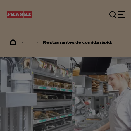
...
Restaurantes de comida rápida