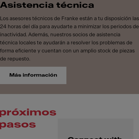
Asistencia técnica
Los asesores técnicos de Franke están a tu disposición las
24 horas del día para ayudarte a minimizar los periodos de
inactividad. Además, nuestros socios de asistencia
técnica locales te ayudarán a resolver los problemas de
forma eficiente y cuentan con un amplio stock de piezas
de repuesto.
Más información
próximos
pasos