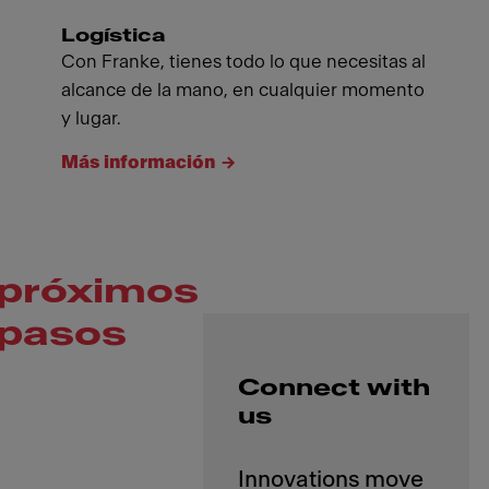
Logística
Con Franke, tienes todo lo que necesitas al
alcance de la mano, en cualquier momento
y lugar.
Más información
próximos
pasos
Connect with
us
Innovations move