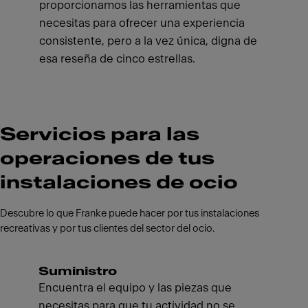
proporcionamos las herramientas que
necesitas para ofrecer una experiencia
consistente, pero a la vez única, digna de
esa reseña de cinco estrellas.
Servicios para las
operaciones de tus
instalaciones de ocio
Descubre lo que Franke puede hacer por tus instalaciones
recreativas y por tus clientes del sector del ocio.
Suministro
Encuentra el equipo y las piezas que
necesitas para que tu actividad no se