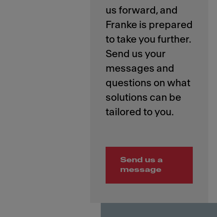
us forward, and
Franke is prepared
to take you further.
Send us your
messages and
questions on what
solutions can be
Send us a
message