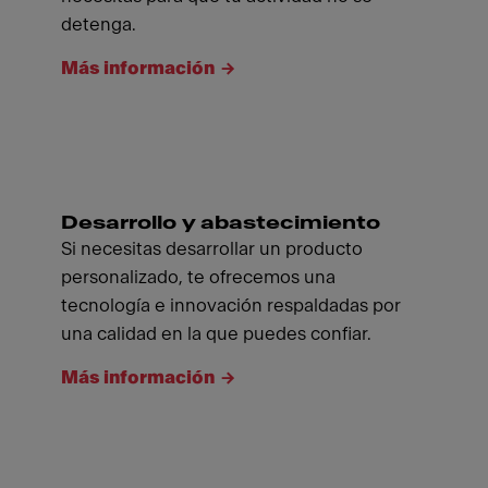
detenga.
Más información
Desarrollo y abastecimiento
Si necesitas desarrollar un producto
personalizado, te ofrecemos una
tecnología e innovación respaldadas por
una calidad en la que puedes confiar.
Más información