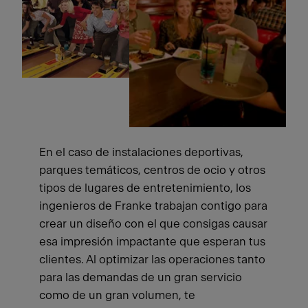
En el caso de instalaciones deportivas,
parques temáticos, centros de ocio y otros
tipos de lugares de entretenimiento, los
ingenieros de Franke trabajan contigo para
crear un diseño con el que consigas causar
esa impresión impactante que esperan tus
clientes. Al optimizar las operaciones tanto
para las demandas de un gran servicio
como de un gran volumen, te