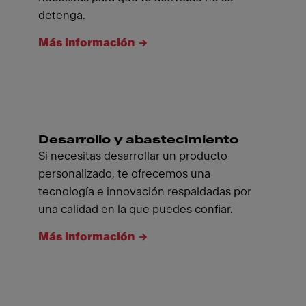
detenga.
Más información
Desarrollo y abastecimiento
Si necesitas desarrollar un producto
personalizado, te ofrecemos una
tecnología e innovación respaldadas por
una calidad en la que puedes confiar.
Más información