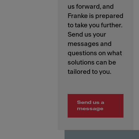
us forward, and
Franke is prepared
to take you further.
Send us your
messages and
questions on what
solutions can be
Send us a
message