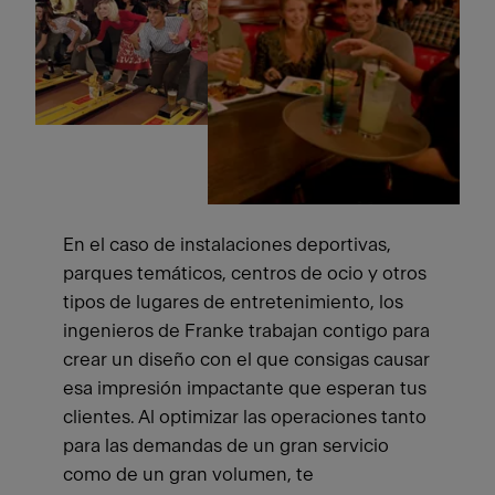
En el caso de instalaciones deportivas,
parques temáticos, centros de ocio y otros
tipos de lugares de entretenimiento, los
ingenieros de Franke trabajan contigo para
crear un diseño con el que consigas causar
esa impresión impactante que esperan tus
clientes. Al optimizar las operaciones tanto
para las demandas de un gran servicio
como de un gran volumen, te