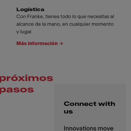
Logística
Con Franke, tienes todo lo que necesitas al
alcance de la mano, en cualquier momento
y lugar.
Más información
próximos
pasos
Connect with
us
Innovations move