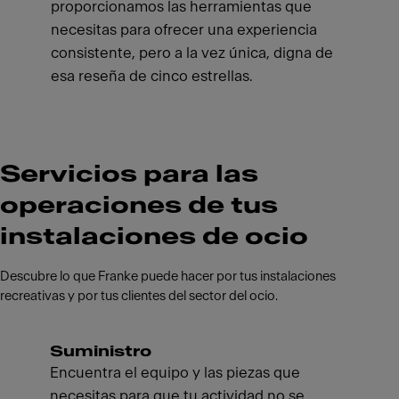
proporcionamos las herramientas que
necesitas para ofrecer una experiencia
consistente, pero a la vez única, digna de
esa reseña de cinco estrellas.
Servicios para las
operaciones de tus
instalaciones de ocio
Descubre lo que Franke puede hacer por tus instalaciones
recreativas y por tus clientes del sector del ocio.
Suministro
Encuentra el equipo y las piezas que
necesitas para que tu actividad no se