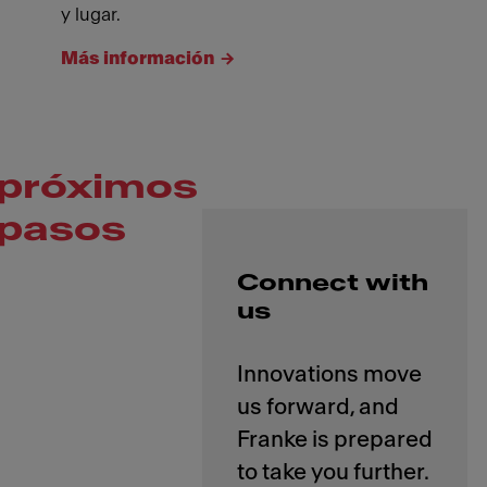
y lugar.
Más información
próximos
pasos
Connect with
us
Innovations move
us forward, and
Franke is prepared
to take you further.