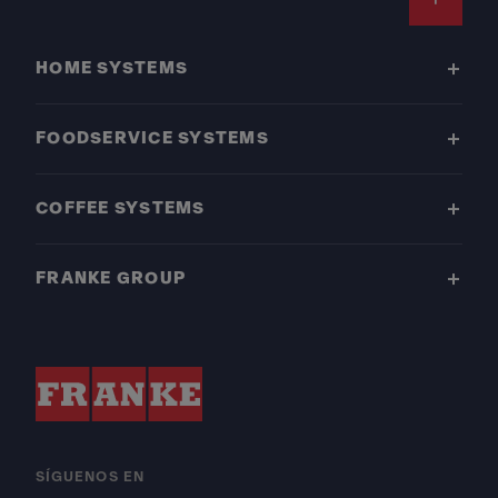
Footer
HOME SYSTEMS
FOODSERVICE SYSTEMS
COFFEE SYSTEMS
FRANKE GROUP
SÍGUENOS EN