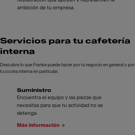
ambición de tu empresa.
Servicios para tu cafetería
interna
Descubre lo que Franke puede hacer por tu negocio en general y por
tu cocina interna en particular.
Suministro
Encuentra el equipo y las piezas que
necesitas para que tu actividad no se
detenga.
Más información