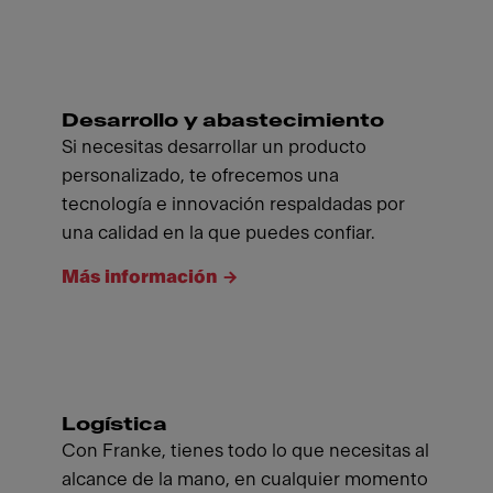
Desarrollo y abastecimiento
Si necesitas desarrollar un producto
personalizado, te ofrecemos una
tecnología e innovación respaldadas por
una calidad en la que puedes confiar.
Más información
Logística
Con Franke, tienes todo lo que necesitas al
alcance de la mano, en cualquier momento