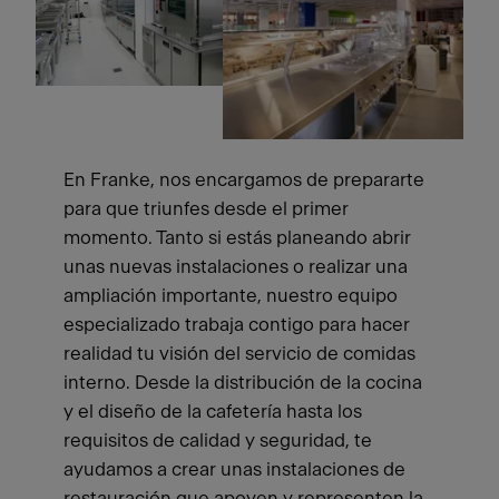
En Franke, nos encargamos de prepararte
para que triunfes desde el primer
momento. Tanto si estás planeando abrir
unas nuevas instalaciones o realizar una
ampliación importante, nuestro equipo
especializado trabaja contigo para hacer
realidad tu visión del servicio de comidas
interno. Desde la distribución de la cocina
y el diseño de la cafetería hasta los
requisitos de calidad y seguridad, te
ayudamos a crear unas instalaciones de
restauración que apoyen y representen la