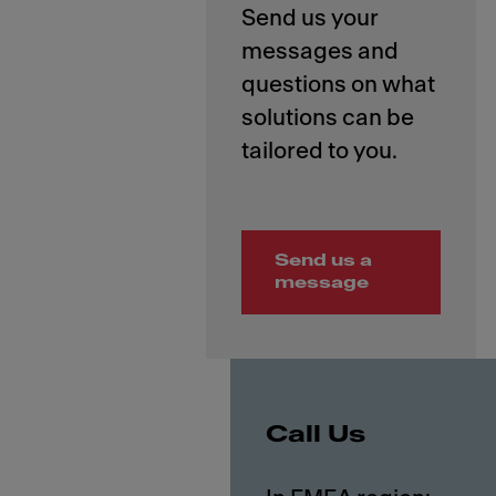
Send us your
messages and
questions on what
solutions can be
Send us a
message
Call Us