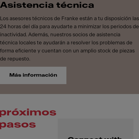
Asistencia técnica
Los asesores técnicos de Franke están a tu disposición las
24 horas del día para ayudarte a minimizar los periodos de
inactividad. Además, nuestros socios de asistencia
técnica locales te ayudarán a resolver los problemas de
forma eficiente y cuentan con un amplio stock de piezas
de repuesto.
Más información
próximos
pasos