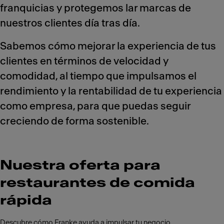
franquicias y protegemos lar marcas de
nuestros clientes día tras día.
Sabemos cómo mejorar la experiencia de tus
clientes en términos de velocidad y
comodidad, al tiempo que impulsamos el
rendimiento y la rentabilidad de tu experiencia
como empresa, para que puedas seguir
creciendo de forma sostenible.
Nuestra oferta para
restaurantes de comida
rápida
Descubre cómo Franke ayuda a impulsar tu negocio.