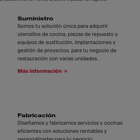
Suministro
Somos tu solución única para adquirir
utensilios de cocina, piezas de repuesto y
equipos de sustitución, implantaciones y
gestión de proyectos, para tu negocio de
restauración con varias unidades.
Más información
Fabricación
Diseñamos y fabricamos servicios y cocinas
eficientes con soluciones rentables y
personalizadas para tu negocio.