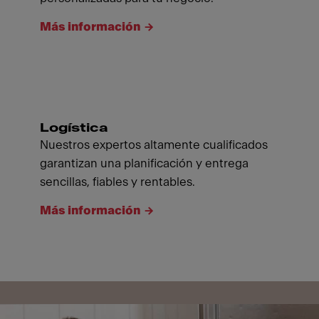
Más información
Logística
Nuestros expertos altamente cualificados
garantizan una planificación y entrega
sencillas, fiables y rentables.
Más información