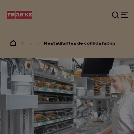
...
Restaurantes de comida rápida