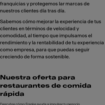
franquicias y protegemos lar marcas de
nuestros clientes día tras día.
Sabemos cómo mejorar la experiencia de tus
clientes en términos de velocidad y
comodidad, al tiempo que impulsamos el
rendimiento y la rentabilidad de tu experiencia
como empresa, para que puedas seguir
creciendo de forma sostenible.
Nuestra oferta para
restaurantes de comida
rápida
Descubre cómo Franke ayuda a impulsar tu negocio.