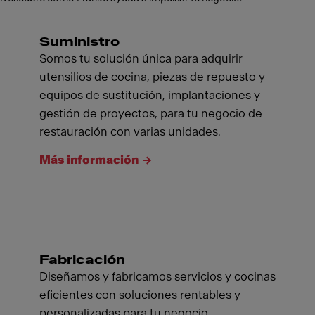
Suministro
Somos tu solución única para adquirir
utensilios de cocina, piezas de repuesto y
equipos de sustitución, implantaciones y
gestión de proyectos, para tu negocio de
restauración con varias unidades.
Más información
Fabricación
Diseñamos y fabricamos servicios y cocinas
eficientes con soluciones rentables y
personalizadas para tu negocio.