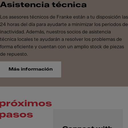
Asistencia técnica
Los asesores técnicos de Franke están a tu disposición las
24 horas del día para ayudarte a minimizar los periodos de
inactividad. Además, nuestros socios de asistencia
técnica locales te ayudarán a resolver los problemas de
forma eficiente y cuentan con un amplio stock de piezas
de repuesto.
Más información
próximos
pasos