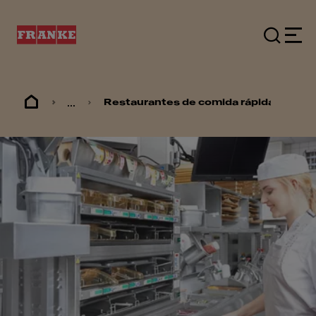
...
Restaurantes de comida rápida