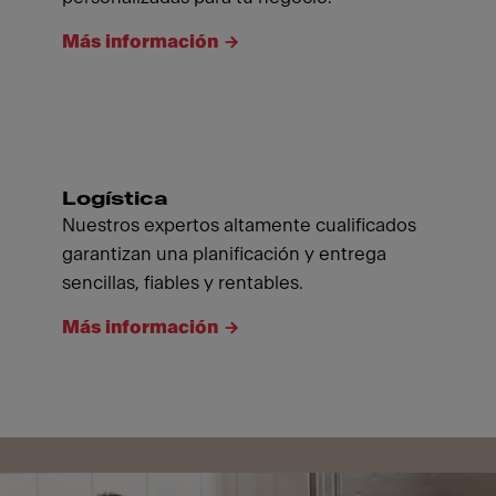
Más información
Logística
Nuestros expertos altamente cualificados
garantizan una planificación y entrega
sencillas, fiables y rentables.
Más información