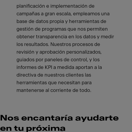
planificación e implementación de
campañas a gran escala, empleamos una
base de datos propia y herramientas de
gestión de programas que nos permiten
obtener transparencia en los datos y medir
los resultados. Nuestros procesos de
revisión y aprobación personalizados,
guiados por paneles de control, y los
informes de KPI a medida aportan a la
directiva de nuestros clientes las
herramientas que necesitan para
mantenerse al corriente de todo.
Nos encantaría ayudarte
en tu próxima