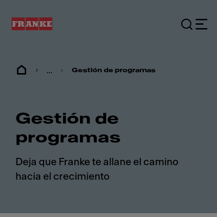
...
Gestión de programas
Gestión de
programas
Deja que Franke te allane el camino
hacia el crecimiento