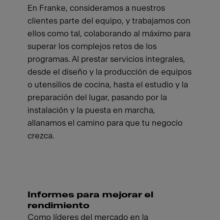
En Franke, consideramos a nuestros
clientes parte del equipo, y trabajamos con
ellos como tal, colaborando al máximo para
superar los complejos retos de los
programas. Al prestar servicios integrales,
desde el diseño y la producción de equipos
o utensilios de cocina, hasta el estudio y la
preparación del lugar, pasando por la
instalación y la puesta en marcha,
allanamos el camino para que tu negocio
crezca.
Informes para mejorar el
rendimiento
Como líderes del mercado en la