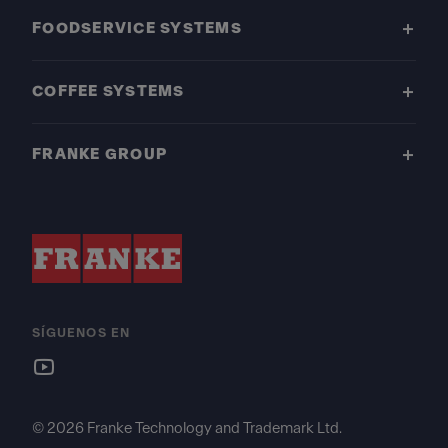
FOODSERVICE SYSTEMS
COFFEE SYSTEMS
FRANKE GROUP
SÍGUENOS EN
© 2026 Franke Technology and Trademark Ltd.