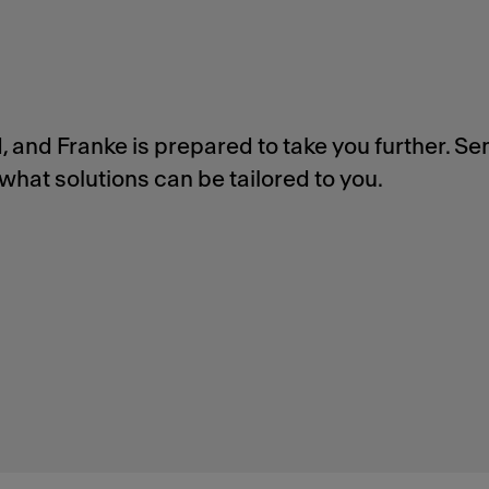
 and Franke is prepared to take you further. Se