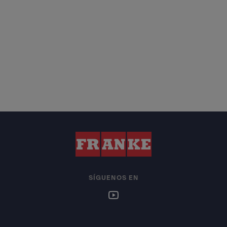
SÍGUENOS EN