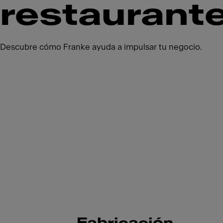
restaurant
Descubre cómo Franke ayuda a impulsar tu negocio.