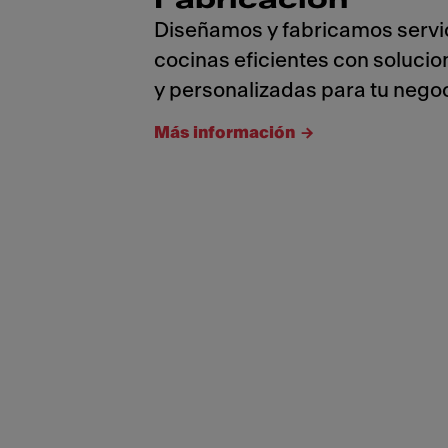
Fabricación
Diseñamos y fabricamos servi
cocinas eficientes con solucio
y personalizadas para tu negoc
Más información