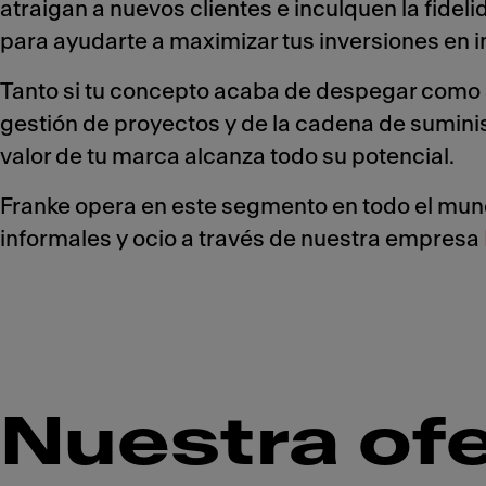
atraigan a nuevos clientes e inculquen la fid
para ayudarte a maximizar tus inversiones en i
Tanto si tu concepto acaba de despegar como s
gestión de proyectos y de la cadena de suminis
valor de tu marca alcanza todo su potencial.
Franke opera en este segmento en todo el mun
informales y ocio a través de nuestra empresa
Nuestra ofe