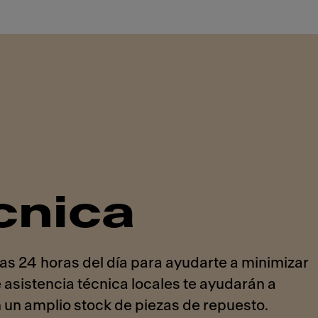
cnica
las 24 horas del día para ayudarte a minimizar
 asistencia técnica locales te ayudarán a
 un amplio stock de piezas de repuesto.