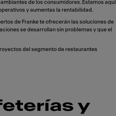
e cambiantes de los consumidores. Estamos aquí
operativos y aumentas la rentabilidad.
rtos de Franke te ofrecerán las soluciones de
aciones se desarrollan sin problemas y que el
royectos del segmento de restaurantes
eterías y