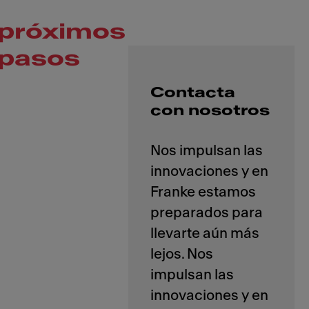
próximos
pasos
Contacta
con nosotros
Nos impulsan las
innovaciones y en
Franke estamos
preparados para
llevarte aún más
lejos. Nos
impulsan las
innovaciones y en