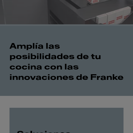
Amplía las
posibilidades de tu
cocina con las
innovaciones de Franke