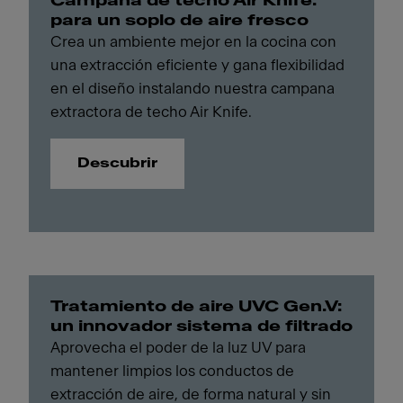
Campana de techo Air Knife:
para un soplo de aire fresco
Crea un ambiente mejor en la cocina con
una extracción eficiente y gana flexibilidad
en el diseño instalando nuestra campana
extractora de techo Air Knife.
Descubrir
Tratamiento de aire UVC Gen.V:
un innovador sistema de filtrado
Aprovecha el poder de la luz UV para
mantener limpios los conductos de
extracción de aire, de forma natural y sin