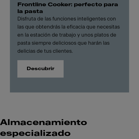
Frontline Cooker: perfecto para
la pasta
Disfruta de las funciones inteligentes con
las que obtendrás la eficacia que necesitas
en la estación de trabajo y unos platos de
pasta siempre deliciosos que harán las
delicias de tus clientes.
Descubrir
Almacenamiento
especializado