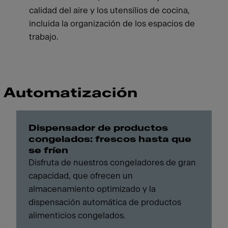
calidad del aire y los utensilios de cocina,
incluida la organización de los espacios de
trabajo.
Automatización
Dispensador de productos
congelados: frescos hasta que
se fríen
Disfruta de nuestros congeladores de gran
capacidad, que ofrecen un
almacenamiento optimizado y la
dispensación automática de productos
alimenticios congelados.