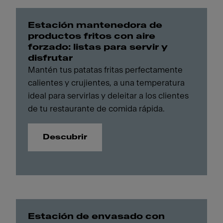
Estación mantenedora de
productos fritos con aire
forzado: listas para servir y
disfrutar
Mantén tus patatas fritas perfectamente
calientes y crujientes, a una temperatura
ideal para servirlas y deleitar a los clientes
de tu restaurante de comida rápida.
Descubrir
Estación de envasado con