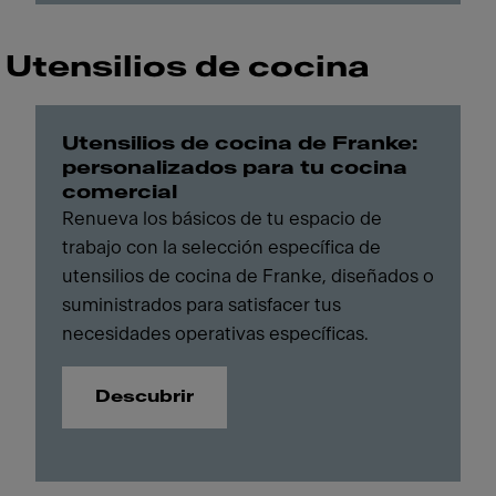
Utensilios de cocina
Utensilios de cocina de Franke:
personalizados para tu cocina
comercial
Renueva los básicos de tu espacio de
trabajo con la selección específica de
utensilios de cocina de Franke, diseñados o
suministrados para satisfacer tus
necesidades operativas específicas.
Descubrir