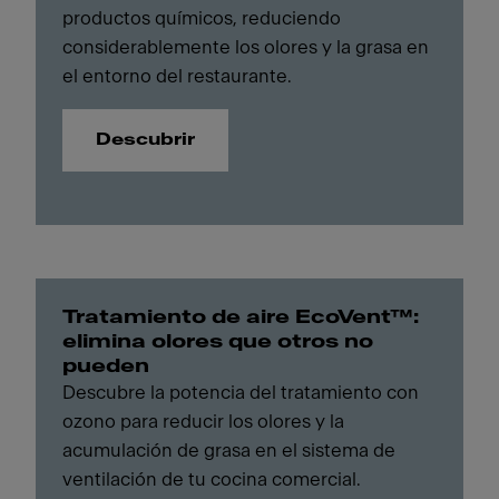
productos químicos, reduciendo
considerablemente los olores y la grasa en
el entorno del restaurante.
Descubrir
Tratamiento de aire EcoVent™:
elimina olores que otros no
pueden
Descubre la potencia del tratamiento con
ozono para reducir los olores y la
acumulación de grasa en el sistema de
ventilación de tu cocina comercial.