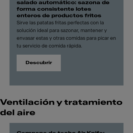
salado automático: sazona de
forma consistente lotes
enteros de productos fritos
Sirve las patatas fritas perfectas con la
solución ideal para sazonar, mantener y
envasar estas y otras comidas para picar en
tu servicio de comida rápida.
Descubrir
Ventilación y tratamiento
del aire