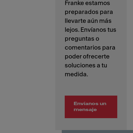
Franke estamos
preparados para
llevarte aún más
lejos. Envíanos tus
preguntas o
comentarios para
poder ofrecerte
soluciones a tu
Envíanos un
mensaje