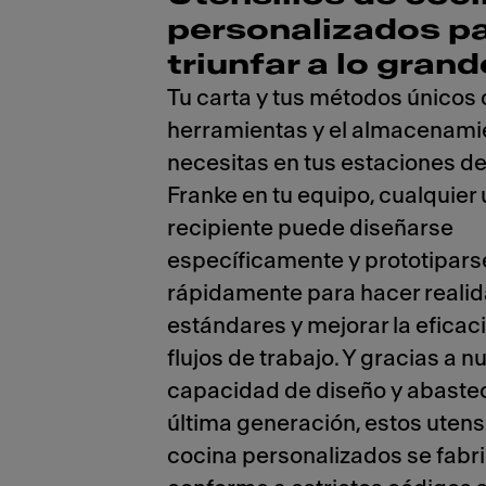
personalizados p
triunfar a lo grand
Tu carta y tus métodos únicos 
herramientas y el almacenami
necesitas en tus estaciones de
Franke en tu equipo, cualquier 
recipiente puede diseñarse
específicamente y prototipars
rápidamente para hacer realid
estándares y mejorar la eficaci
flujos de trabajo. Y gracias a n
capacidad de diseño y abaste
última generación, estos utensi
cocina personalizados se fabr