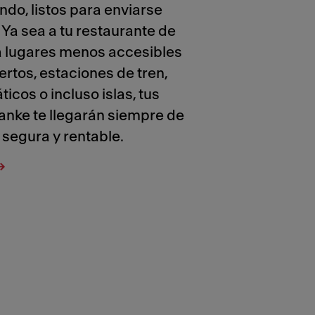
ndo, listos para enviarse
Ya sea a tu restaurante de
a lugares menos accesibles
tos, estaciones de tren,
icos o incluso islas, tus
anke te llegarán siempre de
 segura y rentable.