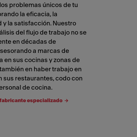
los problemas únicos de tu
rando la eficacia, la
 y la satisfacción. Nuestro
isis del flujo de trabajo no se
nte en décadas de
asesorando a marcas de
a en sus cocinas y zonas de
o también en haber trabajo en
n sus restaurantes, codo con
ersonal de cocina.
fabricante especializado