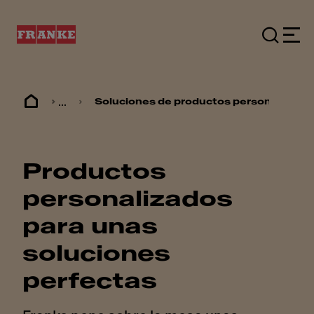
...
Soluciones de productos personalizado
Productos
personalizados
para unas
soluciones
perfectas