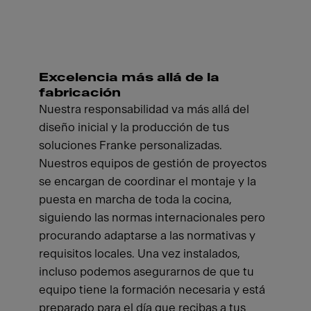
Excelencia más allá de la
fabricación
Nuestra responsabilidad va más allá del
diseño inicial y la producción de tus
soluciones Franke personalizadas.
Nuestros equipos de gestión de proyectos
se encargan de coordinar el montaje y la
puesta en marcha de toda la cocina,
siguiendo las normas internacionales pero
procurando adaptarse a las normativas y
requisitos locales. Una vez instalados,
incluso podemos asegurarnos de que tu
equipo tiene la formación necesaria y está
preparado para el día que recibas a tus