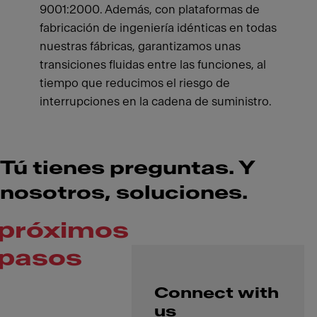
9001:2000. Además, con plataformas de
fabricación de ingeniería idénticas en todas
nuestras fábricas, garantizamos unas
transiciones fluidas entre las funciones, al
tiempo que reducimos el riesgo de
interrupciones en la cadena de suministro.
Tú tienes preguntas. Y
nosotros, soluciones.
próximos
pasos
Connect with
us