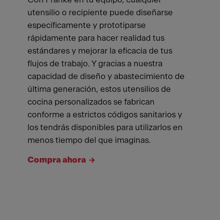
utensilio o recipiente puede diseñarse
específicamente y prototiparse
rápidamente para hacer realidad tus
estándares y mejorar la eficacia de tus
flujos de trabajo. Y gracias a nuestra
capacidad de diseño y abastecimiento de
última generación, estos utensilios de
cocina personalizados se fabrican
conforme a estrictos códigos sanitarios y
los tendrás disponibles para utilizarlos en
menos tiempo del que imaginas.
Compra ahora