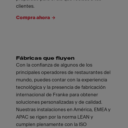
clientes.
Compra ahora
Fábricas que fluyen
Con la confianza de algunos de los
principales operadores de restaurantes del
mundo, puedes contar con la experiencia
tecnológica y la presencia de fabricación
internacional de Franke para obtener
soluciones personalizadas y de calidad.
Nuestras instalaciones en América, EMEA y
APAC se rigen por la norma LEAN y
cumplen plenamente con la ISO