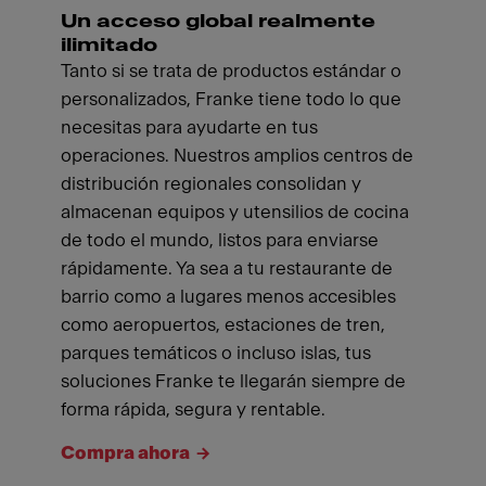
Un acceso global realmente
ilimitado
Tanto si se trata de productos estándar o
personalizados, Franke tiene todo lo que
necesitas para ayudarte en tus
operaciones. Nuestros amplios centros de
distribución regionales consolidan y
almacenan equipos y utensilios de cocina
de todo el mundo, listos para enviarse
rápidamente. Ya sea a tu restaurante de
barrio como a lugares menos accesibles
como aeropuertos, estaciones de tren,
parques temáticos o incluso islas, tus
soluciones Franke te llegarán siempre de
forma rápida, segura y rentable.
Compra ahora