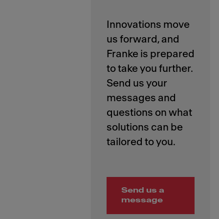
Innovations move
us forward, and
Franke is prepared
to take you further.
Send us your
messages and
questions on what
solutions can be
Send us a
message