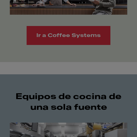
Ir a Coffee Systems
Equipos de cocina de
una sola fuente