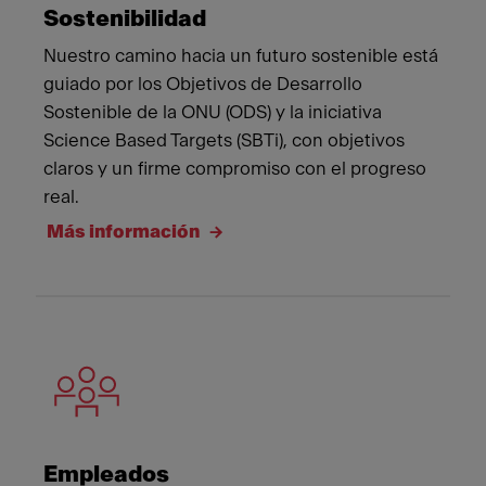
Sostenibilidad
Nuestro camino hacia un futuro sostenible está
guiado por los Objetivos de Desarrollo
Sostenible de la ONU (ODS) y la iniciativa
Science Based Targets (SBTi), con objetivos
claros y un firme compromiso con el progreso
real.
Más información
Empleados