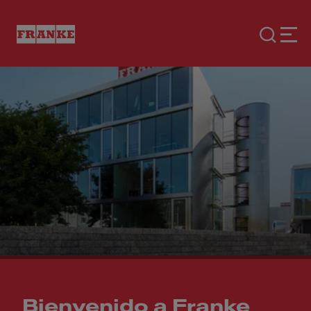
Bienvenido a Franke