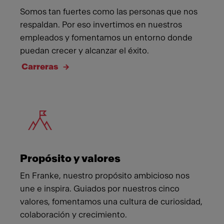
Somos tan fuertes como las personas que nos
respaldan. Por eso invertimos en nuestros
empleados y fomentamos un entorno donde
puedan crecer y alcanzar el éxito.
Carreras
Meet Franke
Propósito y valores
En Franke, nuestro propósito ambicioso nos
une e inspira. Guiados por nuestros cinco
valores, fomentamos una cultura de curiosidad,
colaboración y crecimiento.