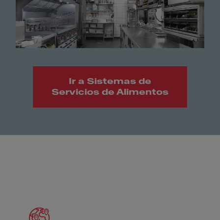
Ir a Sistemas de
Servicios de Alimentos
Meet Franke