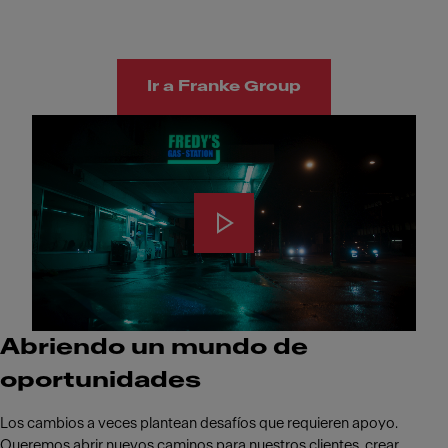
Ir a Franke Group
Abriendo un mundo de
oportunidades
Los cambios a veces plantean desafíos que requieren apoyo.
Queremos abrir nuevos caminos para nuestros clientes, crear