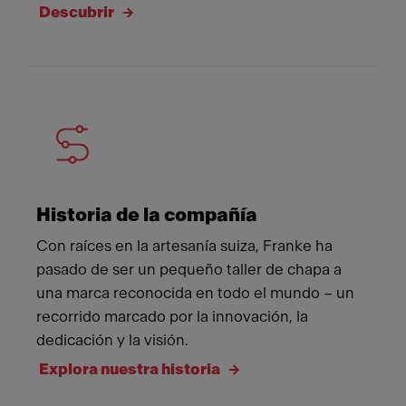
Descubrir
Historia de la compañía
Con raíces en la artesanía suiza, Franke ha
pasado de ser un pequeño taller de chapa a
una marca reconocida en todo el mundo – un
recorrido marcado por la innovación, la
dedicación y la visión.
Explora nuestra historia