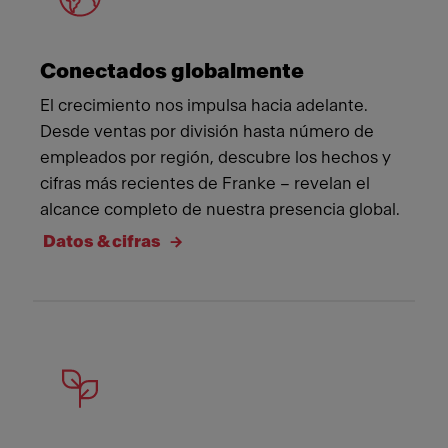
Conectados globalmente
El crecimiento nos impulsa hacia adelante.
Desde ventas por división hasta número de
empleados por región, descubre los hechos y
cifras más recientes de Franke – revelan el
alcance completo de nuestra presencia global.
Datos & cifras