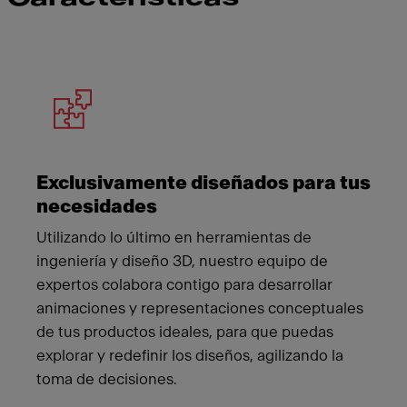
Meet Franke
Exclusivamente diseñados para tus
necesidades
Utilizando lo último en herramientas de
ingeniería y diseño 3D, nuestro equipo de
expertos colabora contigo para desarrollar
animaciones y representaciones conceptuales
de tus productos ideales, para que puedas
explorar y redefinir los diseños, agilizando la
toma de decisiones.