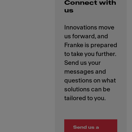
Connect with
us
Innovations move
us forward, and
Franke is prepared
to take you further.
Send us your
messages and
questions on what
solutions can be
Send us a