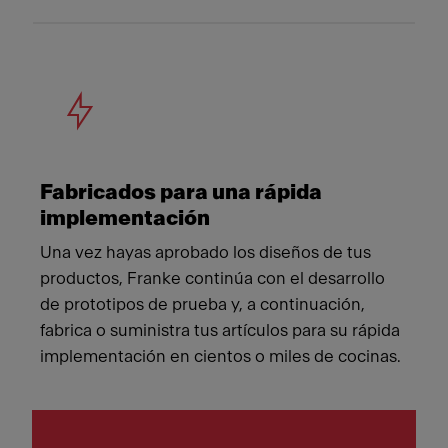
Fabricados para una rápida
implementación
Una vez hayas aprobado los diseños de tus
productos, Franke continúa con el desarrollo
de prototipos de prueba y, a continuación,
fabrica o suministra tus artículos para su rápida
implementación en cientos o miles de cocinas.