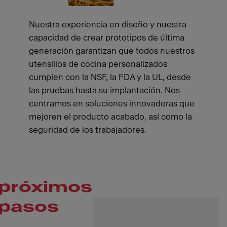
Nuestra experiencia en diseño y nuestra
capacidad de crear prototipos de última
generación garantizan que todos nuestros
utensilios de cocina personalizados
cumplen con la NSF, la FDA y la UL, desde
las pruebas hasta su implantación. Nos
centramos en soluciones innovadoras que
mejoren el producto acabado, así como la
seguridad de los trabajadores.
próximos
pasos