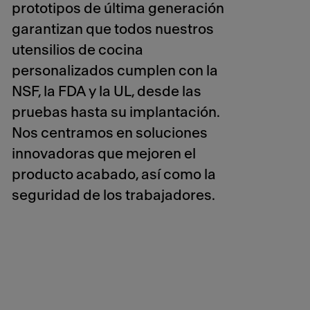
prototipos de última generación
garantizan que todos nuestros
utensilios de cocina
personalizados cumplen con la
NSF, la FDA y la UL, desde las
pruebas hasta su implantación.
Nos centramos en soluciones
innovadoras que mejoren el
producto acabado, así como la
seguridad de los trabajadores.