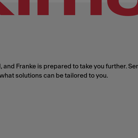
 and Franke is prepared to take you further. Se