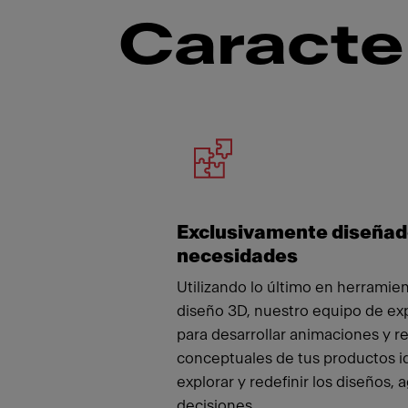
Caracte
Meet
Exclusivamente diseñad
necesidades
Utilizando lo último en herramien
diseño 3D, nuestro equipo de ex
para desarrollar animaciones y 
conceptuales de tus productos i
explorar y redefinir los diseños, 
decisiones.