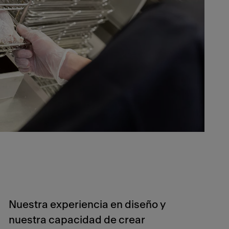
Nuestra experiencia en diseño y
nuestra capacidad de crear