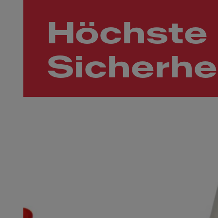
Höchste
Sicherhe