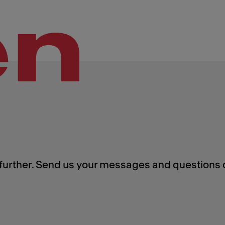
en
 further. Send us your messages and questions 