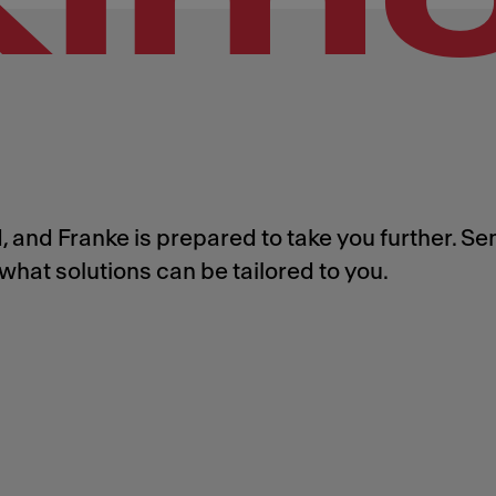
 and Franke is prepared to take you further. Se