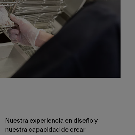
Nuestra experiencia en diseño y
nuestra capacidad de crear