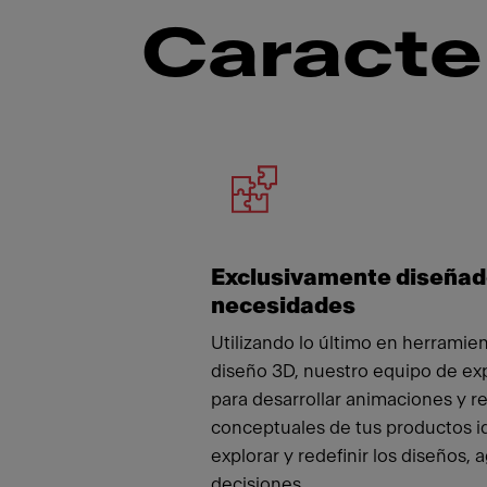
Caracte
Meet
Exclusivamente diseñad
necesidades
Utilizando lo último en herramien
diseño 3D, nuestro equipo de ex
para desarrollar animaciones y 
conceptuales de tus productos i
explorar y redefinir los diseños, 
decisiones.