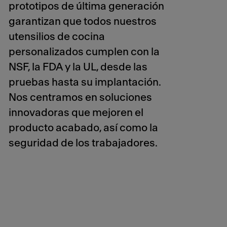
prototipos de última generación
garantizan que todos nuestros
utensilios de cocina
personalizados cumplen con la
NSF, la FDA y la UL, desde las
pruebas hasta su implantación.
Nos centramos en soluciones
innovadoras que mejoren el
producto acabado, así como la
seguridad de los trabajadores.