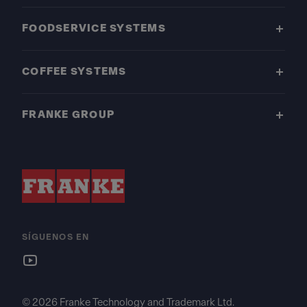
FOODSERVICE SYSTEMS
COFFEE SYSTEMS
FRANKE GROUP
SÍGUENOS EN
© 2026 Franke Technology and Trademark Ltd.