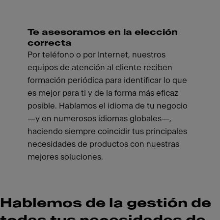
Te asesoramos en la elección
correcta
Por teléfono o por Internet, nuestros
equipos de atención al cliente reciben
formación periódica para identificar lo que
es mejor para ti y de la forma más eficaz
posible. Hablamos el idioma de tu negocio
—y en numerosos idiomas globales—,
haciendo siempre coincidir tus principales
necesidades de productos con nuestras
mejores soluciones.
Hablemos de la gestión de