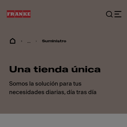
...
Suministro
Una tienda única
Somos la solución para tus
necesidades diarias, día tras día