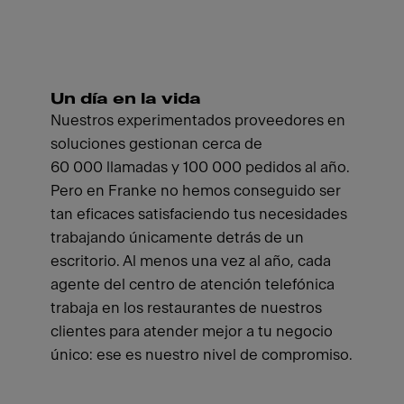
Un día en la vida
Nuestros experimentados proveedores en
soluciones gestionan cerca de
60 000 llamadas y 100 000 pedidos al año.
Pero en Franke no hemos conseguido ser
tan eficaces satisfaciendo tus necesidades
trabajando únicamente detrás de un
escritorio. Al menos una vez al año, cada
agente del centro de atención telefónica
trabaja en los restaurantes de nuestros
clientes para atender mejor a tu negocio
único: ese es nuestro nivel de compromiso.