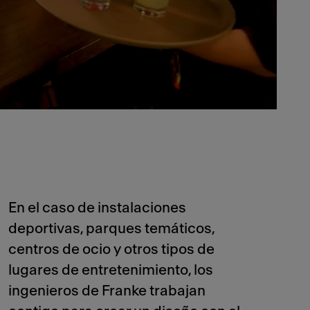
En el caso de instalaciones
deportivas, parques temáticos,
centros de ocio y otros tipos de
lugares de entretenimiento, los
ingenieros de Franke trabajan