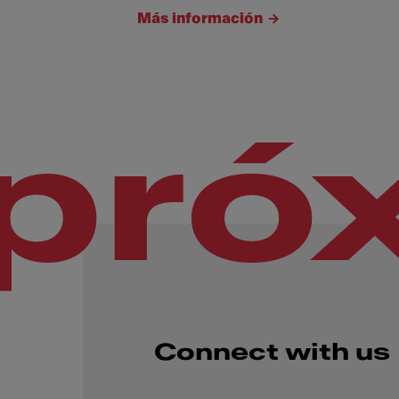
Más información
pró
Connect with us