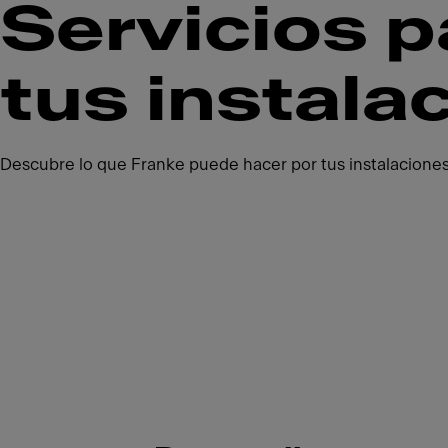
Servicios p
tus instala
Descubre lo que Franke puede hacer por tus instalaciones r