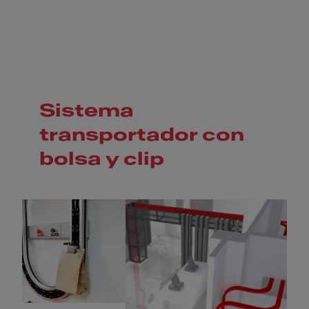
Sistema
transportador con
bolsa y clip