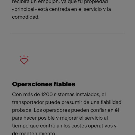
recibirá un empujón, ya que tu propiedad
«principal» está centrada en el servicio y la
comodidad.
Operaciones fiables
Con más de 1200 sistemas instalados, el
transportador puede presumir de una fiabilidad
probada. Los operadores pueden confiar en él
para hacer posible y mejorar el servicio al
tiempo que controlan los costes operativos y
de mantenimiento.