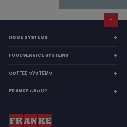
Footer
HOME SYSTEMS
FOODSERVICE SYSTEMS
COFFEE SYSTEMS
FRANKE GROUP