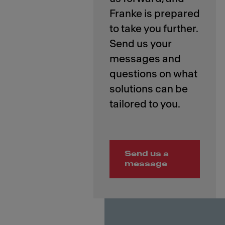
Franke is prepared
to take you further.
Send us your
messages and
questions on what
solutions can be
Send us a
message