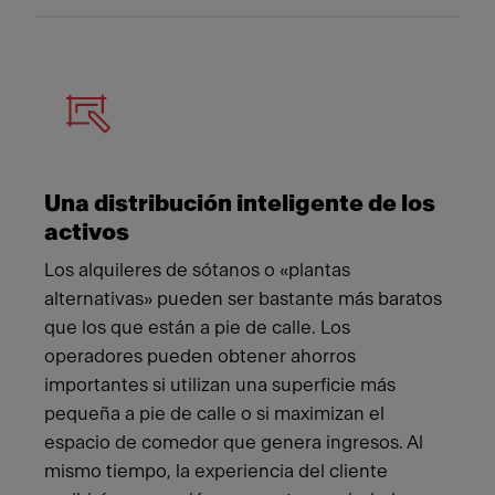
Una distribución inteligente de los
activos
Los alquileres de sótanos o «plantas
alternativas» pueden ser bastante más baratos
que los que están a pie de calle. Los
operadores pueden obtener ahorros
importantes si utilizan una superficie más
pequeña a pie de calle o si maximizan el
espacio de comedor que genera ingresos. Al
mismo tiempo, la experiencia del cliente