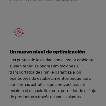
Un nuevo nivel de optimización
Los puntos de la ciudad con el mejor ambiente
suelen tener las peores limitaciones. El
transportador de Franke garantiza a los
operadores de establecimientos pequeños o
con formas extrañas que aprovecharán al
máximo el espacio limitado, permitiendo el flujo
de productos a través de varias plantas.