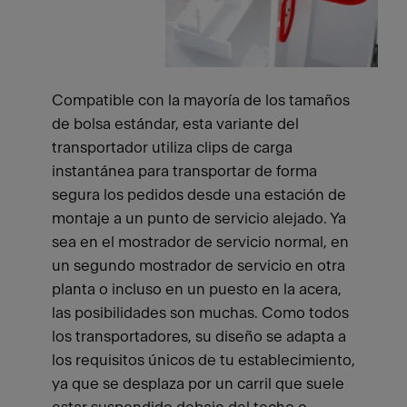
Compatible con la mayoría de los tamaños
de bolsa estándar, esta variante del
transportador utiliza clips de carga
instantánea para transportar de forma
segura los pedidos desde una estación de
montaje a un punto de servicio alejado. Ya
sea en el mostrador de servicio normal, en
un segundo mostrador de servicio en otra
planta o incluso en un puesto en la acera,
las posibilidades son muchas. Como todos
los transportadores, su diseño se adapta a
los requisitos únicos de tu establecimiento,
ya que se desplaza por un carril que suele