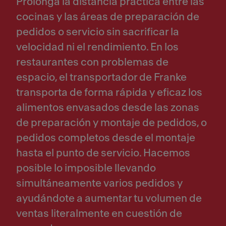
Prolonga la distancia práctica entre las
cocinas y las áreas de preparación de
pedidos o servicio sin sacrificar la
velocidad ni el rendimiento. En los
restaurantes con problemas de
espacio, el transportador de Franke
transporta de forma rápida y eficaz los
alimentos envasados desde las zonas
de preparación y montaje de pedidos, o
pedidos completos desde el montaje
hasta el punto de servicio. Hacemos
posible lo imposible llevando
simultáneamente varios pedidos y
ayudándote a aumentar tu volumen de
ventas literalmente en cuestión de