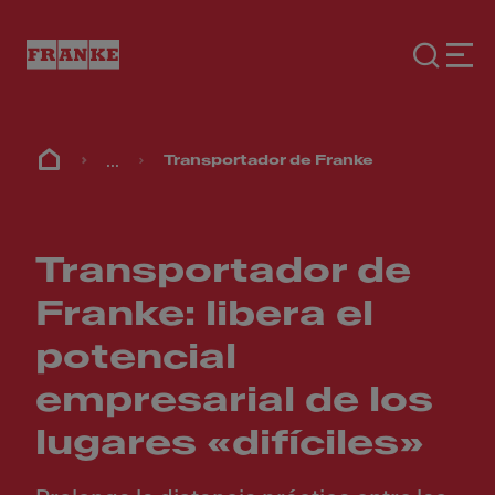
...
Transportador de Franke
Transportador de
Franke: libera el
potencial
empresarial de los
lugares «difíciles»