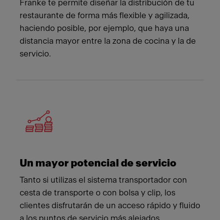
Franke te permite diseñar la distribución de tu
restaurante de forma más flexible y agilizada,
haciendo posible, por ejemplo, que haya una
distancia mayor entre la zona de cocina y la de
servicio.
Un mayor potencial de servicio
Tanto si utilizas el sistema transportador con
cesta de transporte o con bolsa y clip, los
clientes disfrutarán de un acceso rápido y fluido
a los puntos de servicio más alejados.