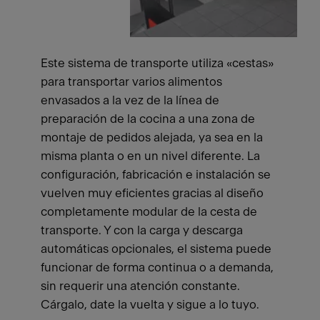
Este sistema de transporte utiliza «cestas»
para transportar varios alimentos
envasados a la vez de la línea de
preparación de la cocina a una zona de
montaje de pedidos alejada, ya sea en la
misma planta o en un nivel diferente. La
configuración, fabricación e instalación se
vuelven muy eficientes gracias al diseño
completamente modular de la cesta de
transporte. Y con la carga y descarga
automáticas opcionales, el sistema puede
funcionar de forma continua o a demanda,
sin requerir una atención constante.
Cárgalo, date la vuelta y sigue a lo tuyo.