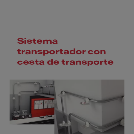
Sistema
transportador con
cesta de transporte