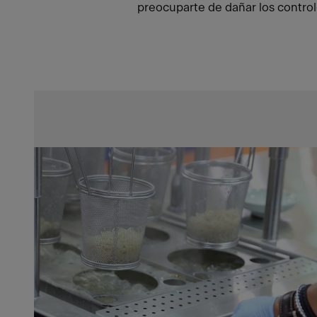
preocuparte de dañar los control