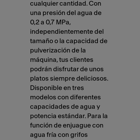
cualquier cantidad. Con
una presión del agua de
0,2 a 0,7 MPa,
independientemente del
tamaño o la capacidad de
pulverización de la
máquina, tus clientes
podrán disfrutar de unos
platos siempre deliciosos.
Disponible en tres
modelos con diferentes
capacidades de agua y
potencia estándar. Para la
función de enjuague con
agua fría con grifos