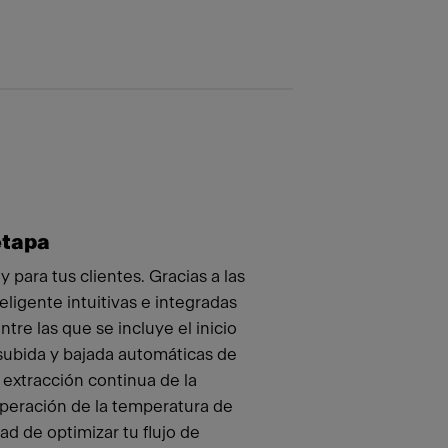
etapa
 y para tus clientes. Gracias a las
eligente intuitivas e integradas
ntre las que se incluye el inicio
 subida y bajada automáticas de
 extracción continua de la
uperación de la temperatura de
ad de optimizar tu flujo de