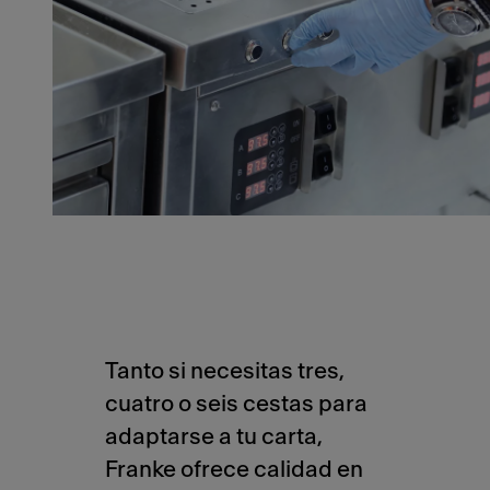
Tanto si necesitas tres,
cuatro o seis cestas para
adaptarse a tu carta,
Franke ofrece calidad en