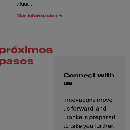
y lugar.
Más información
próximos
pasos
Connect with
us
Innovations move
us forward, and
Franke is prepared
to take you further.