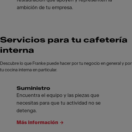
ambición de tu empresa.
Servicios para tu cafetería
interna
Descubre lo que Franke puede hacer por tu negocio en general y por
tu cocina interna en particular.
Suministro
Encuentra el equipo y las piezas que
necesitas para que tu actividad no se
detenga.
Más información