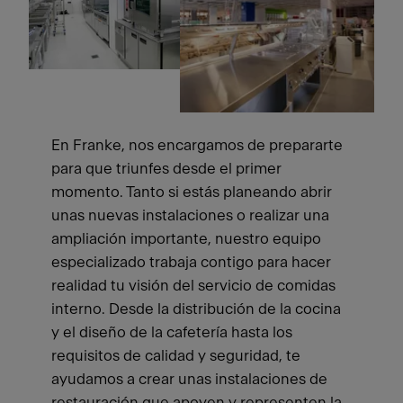
En Franke, nos encargamos de prepararte
para que triunfes desde el primer
momento. Tanto si estás planeando abrir
unas nuevas instalaciones o realizar una
ampliación importante, nuestro equipo
especializado trabaja contigo para hacer
realidad tu visión del servicio de comidas
interno. Desde la distribución de la cocina
y el diseño de la cafetería hasta los
requisitos de calidad y seguridad, te
ayudamos a crear unas instalaciones de
restauración que apoyen y representen la