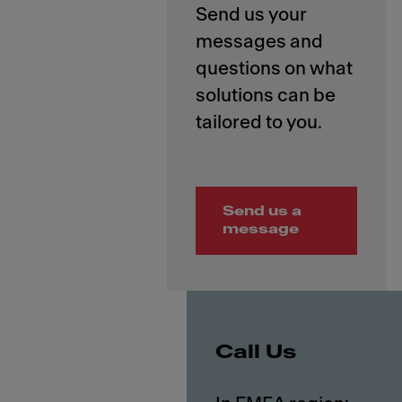
Send us your
messages and
questions on what
solutions can be
Send us a
message
Call Us