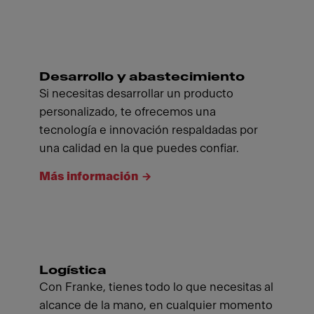
Desarrollo y abastecimiento
Si necesitas desarrollar un producto
personalizado, te ofrecemos una
tecnología e innovación respaldadas por
una calidad en la que puedes confiar.
Más información
Logística
Con Franke, tienes todo lo que necesitas al
alcance de la mano, en cualquier momento