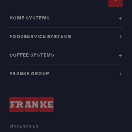
Footer
HOME SYSTEMS
FOODSERVICE SYSTEMS
COFFEE SYSTEMS
FRANKE GROUP
SÍGUENOS EN