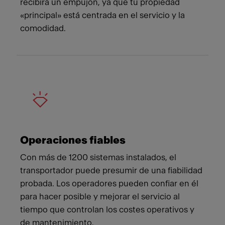
recibirá un empujón, ya que tu propiedad
«principal» está centrada en el servicio y la
comodidad.
Operaciones fiables
Con más de 1200 sistemas instalados, el
transportador puede presumir de una fiabilidad
probada. Los operadores pueden confiar en él
para hacer posible y mejorar el servicio al
tiempo que controlan los costes operativos y
de mantenimiento.