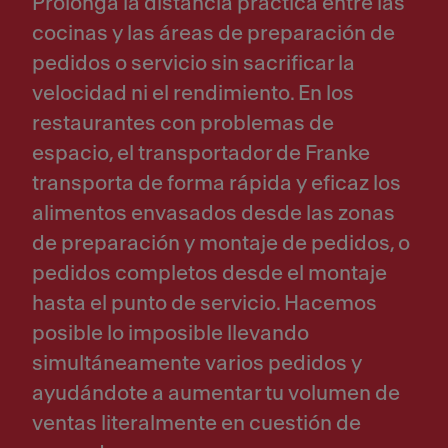
Prolonga la distancia práctica entre las
cocinas y las áreas de preparación de
pedidos o servicio sin sacrificar la
velocidad ni el rendimiento. En los
restaurantes con problemas de
espacio, el transportador de Franke
transporta de forma rápida y eficaz los
alimentos envasados desde las zonas
de preparación y montaje de pedidos, o
pedidos completos desde el montaje
hasta el punto de servicio. Hacemos
posible lo imposible llevando
simultáneamente varios pedidos y
ayudándote a aumentar tu volumen de
ventas literalmente en cuestión de