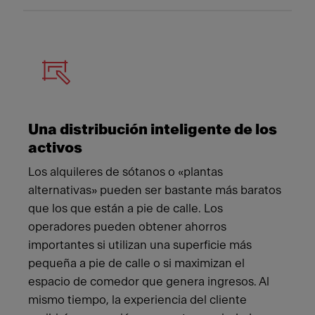
Una distribución inteligente de los
activos
Los alquileres de sótanos o «plantas
alternativas» pueden ser bastante más baratos
que los que están a pie de calle. Los
operadores pueden obtener ahorros
importantes si utilizan una superficie más
pequeña a pie de calle o si maximizan el
espacio de comedor que genera ingresos. Al
mismo tiempo, la experiencia del cliente