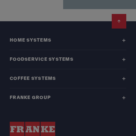
Footer
HOME SYSTEMS
FOODSERVICE SYSTEMS
COFFEE SYSTEMS
FRANKE GROUP