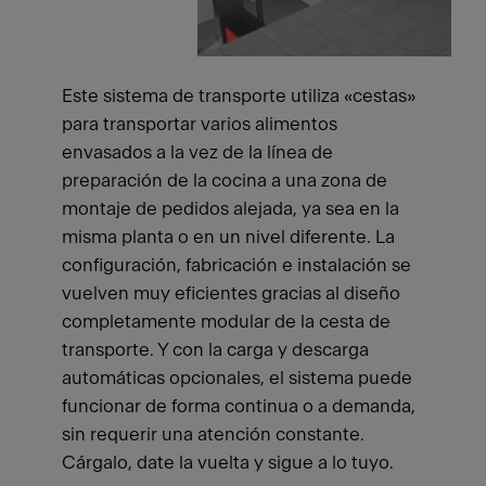
Este sistema de transporte utiliza «cestas»
para transportar varios alimentos
envasados a la vez de la línea de
preparación de la cocina a una zona de
montaje de pedidos alejada, ya sea en la
misma planta o en un nivel diferente. La
configuración, fabricación e instalación se
vuelven muy eficientes gracias al diseño
completamente modular de la cesta de
transporte. Y con la carga y descarga
automáticas opcionales, el sistema puede
funcionar de forma continua o a demanda,
sin requerir una atención constante.
Cárgalo, date la vuelta y sigue a lo tuyo.