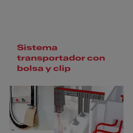
Sistema
transportador con
bolsa y clip