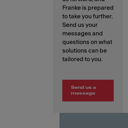
Franke is prepared
to take you further.
Send us your
messages and
questions on what
solutions can be
Send us a
message