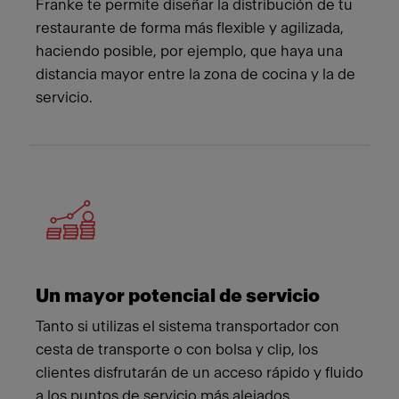
Franke te permite diseñar la distribución de tu
restaurante de forma más flexible y agilizada,
haciendo posible, por ejemplo, que haya una
distancia mayor entre la zona de cocina y la de
servicio.
Un mayor potencial de servicio
Tanto si utilizas el sistema transportador con
cesta de transporte o con bolsa y clip, los
clientes disfrutarán de un acceso rápido y fluido
a los puntos de servicio más alejados.