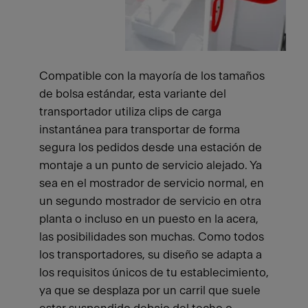
Compatible con la mayoría de los tamaños
de bolsa estándar, esta variante del
transportador utiliza clips de carga
instantánea para transportar de forma
segura los pedidos desde una estación de
montaje a un punto de servicio alejado. Ya
sea en el mostrador de servicio normal, en
un segundo mostrador de servicio en otra
planta o incluso en un puesto en la acera,
las posibilidades son muchas. Como todos
los transportadores, su diseño se adapta a
los requisitos únicos de tu establecimiento,
ya que se desplaza por un carril que suele