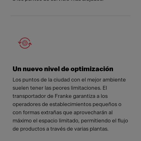
Un nuevo nivel de optimización
Los puntos de la ciudad con el mejor ambiente
suelen tener las peores limitaciones. El
transportador de Franke garantiza a los
operadores de establecimientos pequeños o
con formas extrañas que aprovecharán al
máximo el espacio limitado, permitiendo el flujo
de productos a través de varias plantas.