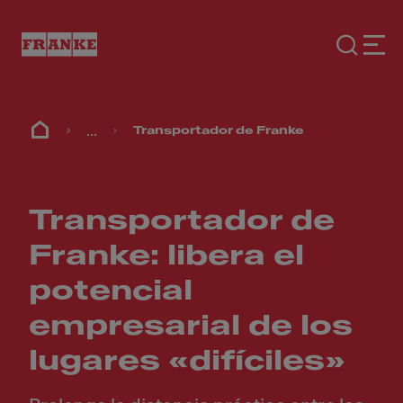
...
Transportador de Franke
Transportador de
Franke: libera el
potencial
empresarial de los
lugares «difíciles»