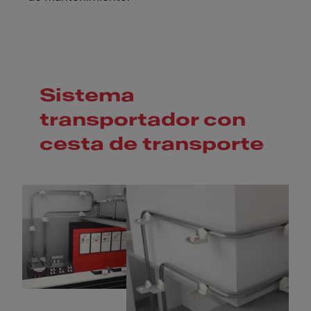
Sistema
transportador con
cesta de transporte