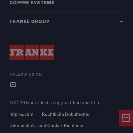
COFFEE SYSTEMS
FRANKE GROUP
FOLLOW US ON
© 2026 Franke Technology and Trademark Ltd.
Impressum
Rechtliche Dokumente
Datenschutz- und Cookie-Richtlinie