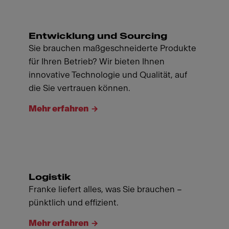
Entwicklung und Sourcing
Sie brauchen maßgeschneiderte Produkte
für Ihren Betrieb? Wir bieten Ihnen
innovative Technologie und Qualität, auf
die Sie vertrauen können.
Mehr erfahren
Logistik
Franke liefert alles, was Sie brauchen –
pünktlich und effizient.
Mehr erfahren