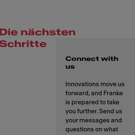
Die nächsten
Schritte
Connect with
us
Innovations move us
forward, and Franke
is prepared to take
you further. Send us
your messages and
questions on what