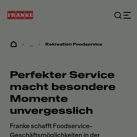
...
Rekreation Foodservice
Perfekter Service
macht besondere
Momente
unvergesslich
Franke schafft Foodservice-
Geschäftsmöglichkeiten in der