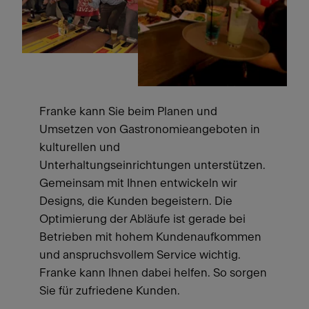
Franke kann Sie beim Planen und
Umsetzen von Gastronomieangeboten in
kulturellen und
Unterhaltungseinrichtungen unterstützen.
Gemeinsam mit Ihnen entwickeln wir
Designs, die Kunden begeistern. Die
Optimierung der Abläufe ist gerade bei
Betrieben mit hohem Kundenaufkommen
und anspruchsvollem Service wichtig.
Franke kann Ihnen dabei helfen. So sorgen
Sie für zufriedene Kunden.