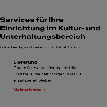
Services für Ihre
Einrichtung im Kultur- und
Unterhaltungsbereich
Entdecken Sie, was Franke für Ihren Betrieb tun kann.
Lieferung
Finden Sie die Ausrüstung und die
Ersatzteile, die dafür sorgen, dass Sie
einsatzbereit bleiben.
Mehr erfahren