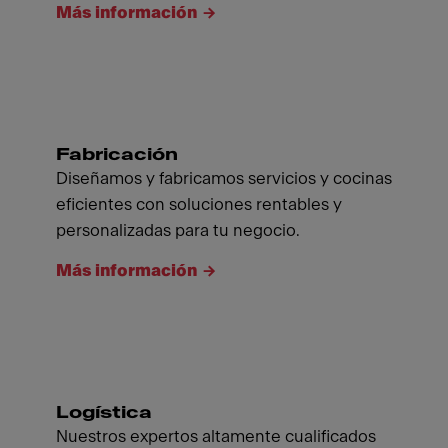
Más información
Fabricación
Diseñamos y fabricamos servicios y cocinas
eficientes con soluciones rentables y
personalizadas para tu negocio.
Más información
Logística
Nuestros expertos altamente cualificados