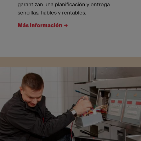
garantizan una planificación y entrega
sencillas, fiables y rentables.
Más información