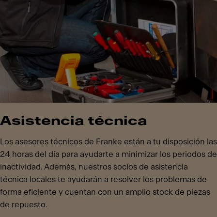
Asistencia técnica
Los asesores técnicos de Franke están a tu disposición las
24 horas del día para ayudarte a minimizar los periodos de
inactividad. Además, nuestros socios de asistencia
técnica locales te ayudarán a resolver los problemas de
forma eficiente y cuentan con un amplio stock de piezas
de repuesto.