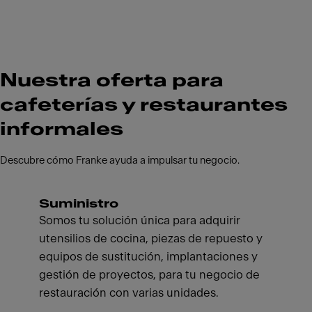
Nuestra oferta para
cafeterías y restaurantes
informales
Descubre cómo Franke ayuda a impulsar tu negocio.
Suministro
Somos tu solución única para adquirir
utensilios de cocina, piezas de repuesto y
equipos de sustitución, implantaciones y
gestión de proyectos, para tu negocio de
restauración con varias unidades.