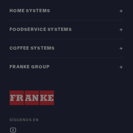
HOME SYSTEMS
FOODSERVICE SYSTEMS
COFFEE SYSTEMS
FRANKE GROUP
SÍGUENOS EN