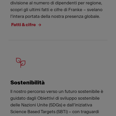
divisione al numero di dipendenti per regione,
scopri gli ultimi fatti e cifre di Franke – svelano
l’intera portata della nostra presenza globale.
Fatti & cifre
Sostenibilità
Il nostro percorso verso un futuro sostenibile è
guidato dagli Obiettivi di sviluppo sostenibile
delle Nazioni Unite (SDGs) e dall’iniziativa
Science Based Targets (SBTi) – con traguardi