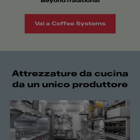
BeyondTraditional
Vai a Coffee Systems
Attrezzature da cucina
da un unico produttore