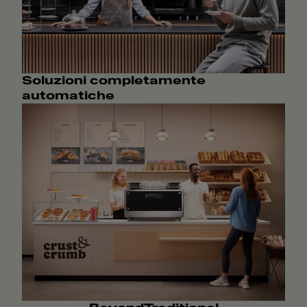
Soluzioni completamente
automatiche