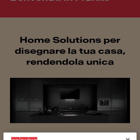
Home Solutions per
disegnare la tua casa,
rendendola unica
Lavelli
Miscelatori