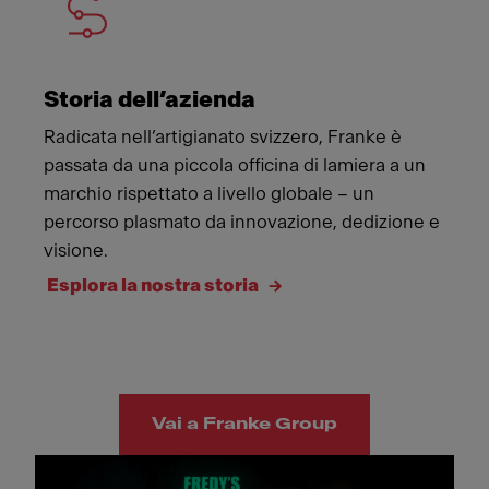
Storia dell’azienda
Radicata nell’artigianato svizzero, Franke è
passata da una piccola officina di lamiera a un
marchio rispettato a livello globale – un
percorso plasmato da innovazione, dedizione e
visione.
Esplora la nostra storia
Vai a Franke Group