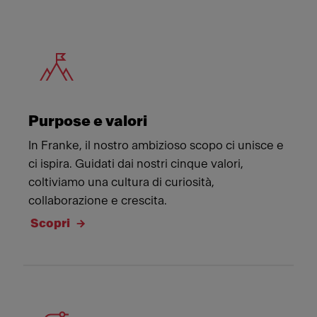
Meet Franke
Purpose e valori
In Franke, il nostro ambizioso scopo ci unisce e
ci ispira. Guidati dai nostri cinque valori,
coltiviamo una cultura di curiosità,
collaborazione e crescita.
Scopri