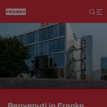
Benvenuti in Franke