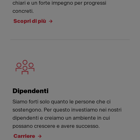
chiari e un forte impegno per progressi
concreti.
Scopri di più
Dipendenti
Siamo forti solo quanto le persone che ci
sostengono. Per questo investiamo nei nostri
dipendenti e creiamo un ambiente in cui
possano crescere e avere successo.
Carriere