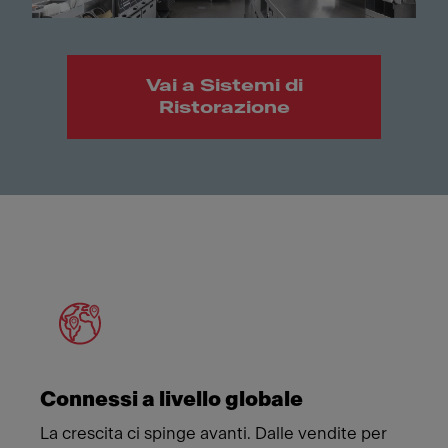
Vai a Sistemi di
Ristorazione
Meet Franke
Connessi a livello globale
La crescita ci spinge avanti. Dalle vendite per