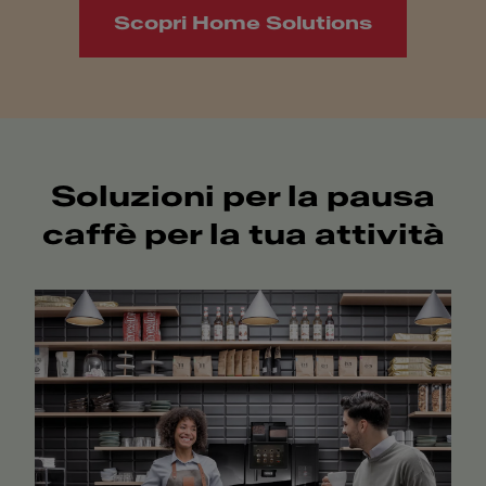
Scopri Home Solutions
Soluzioni per la pausa
caffè per la tua attività