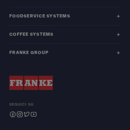
FOODSERVICE SYSTEMS
COFFEE SYSTEMS
FRANKE GROUP
SEGUICI SU