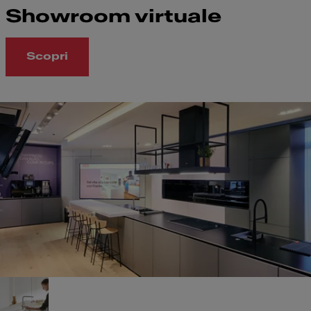
Showroom virtuale
Scopri