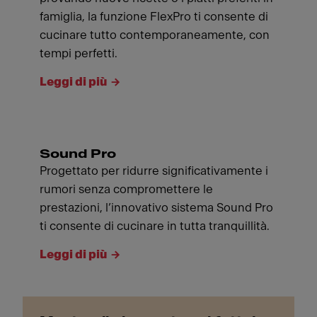
famiglia, la funzione FlexPro ti consente di
cucinare tutto contemporaneamente, con
tempi perfetti.
Leggi di più
Sound Pro
Progettato per ridurre significativamente i
rumori senza compromettere le
prestazioni, l’innovativo sistema Sound Pro
ti consente di cucinare in tutta tranquillità.
Leggi di più