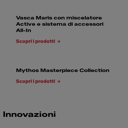
Vasca Maris con miscelatore
Active e sistema di accessori
All-In
Scopri i prodotti
Mythos Masterpiece Collection
Scopri i prodotti
Innovazioni