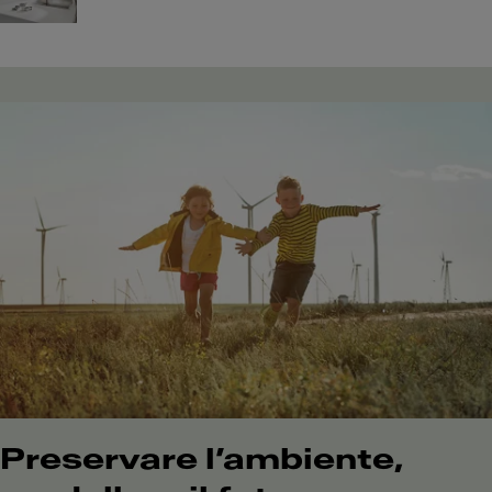
Preservare l’ambiente,