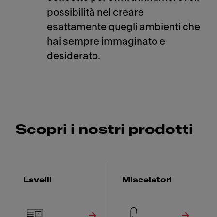
possibilità nel creare
esattamente quegli ambienti che
hai sempre immaginato e
desiderato.
Scopri i nostri prodotti
Lavelli
Miscelatori