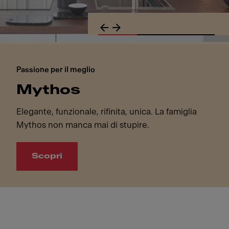
Passione per il meglio
Mythos
Elegante, funzionale, rifinita, unica. La famiglia
Mythos non manca mai di stupire.
Scopri
Passione per il meglio. Mythos. Elegante, funzionale, rifin