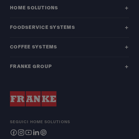
HOME SOLUTIONS
FOODSERVICE SYSTEMS
COFFEE SYSTEMS
FRANKE GROUP
SEGUICI HOME SOLUTIONS