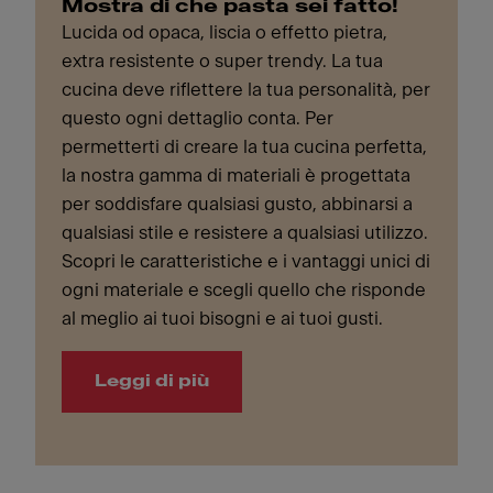
Mostra di che pasta sei fatto!
Lucida od opaca, liscia o effetto pietra,
extra resistente o super trendy. La tua
cucina deve riflettere la tua personalità, per
questo ogni dettaglio conta. Per
permetterti di creare la tua cucina perfetta,
la nostra gamma di materiali è progettata
per soddisfare qualsiasi gusto, abbinarsi a
qualsiasi stile e resistere a qualsiasi utilizzo.
Scopri le caratteristiche e i vantaggi unici di
ogni materiale e scegli quello che risponde
al meglio ai tuoi bisogni e ai tuoi gusti.
Leggi di più