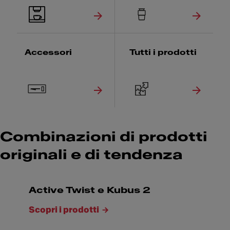
Accessori
Tutti i prodotti
Combinazioni di prodotti
originali e di tendenza
Active Twist e Kubus 2
Scopri i prodotti