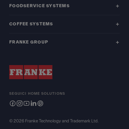
FOODSERVICE SYSTEMS
COFFEE SYSTEMS
FRANKE GROUP
SEGUICI HOME SOLUTIONS
© 2026 Franke Technology and Trademark Ltd.