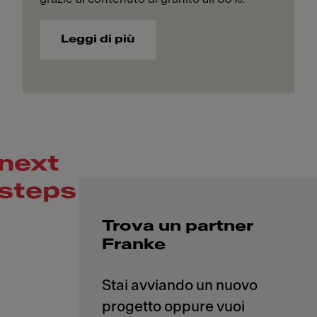
Leggi di più
next
steps
Trova un partner
Franke
Stai avviando un nuovo
progetto oppure vuoi