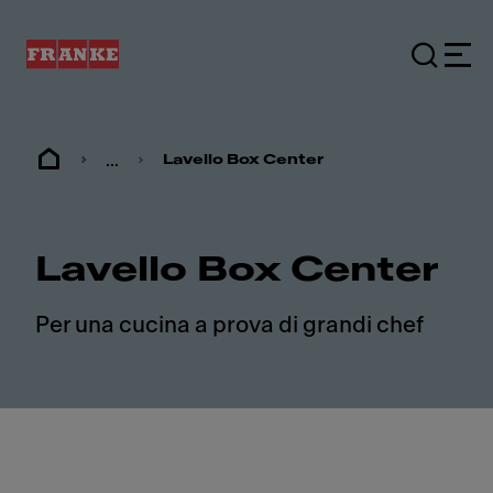
...
Lavello Box Center
Lavello Box Center
Per una cucina a prova di grandi chef