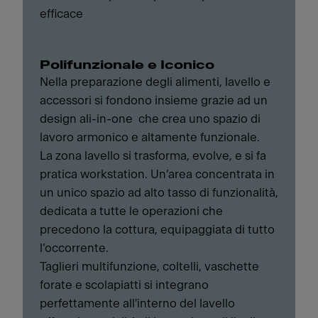
efficace
Polifunzionale e Iconico
Nella preparazione degli alimenti, lavello e
accessori si fondono insieme grazie ad un
design ali-in-one che crea uno spazio di
lavoro armonico e altamente funzionale.
La zona lavello si trasforma, evolve, e si fa
pratica workstation. Un’area concentrata in
un unico spazio ad alto tasso di funzionalità,
dedicata a tutte le operazioni che
precedono la cottura, equipaggiata di tutto
l’occorrente.
Taglieri multifunzione, coltelli, vaschette
forate e scolapiatti si integrano
perfettamente all'interno del lavello