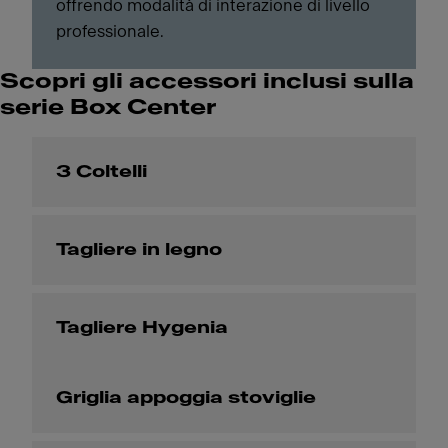
offrendo modalità di interazione di livello
professionale.
Scopri gli accessori inclusi sulla
serie Box Center
3 Coltelli
Tagliere in legno
Tagliere Hygenia
Griglia appoggia stoviglie