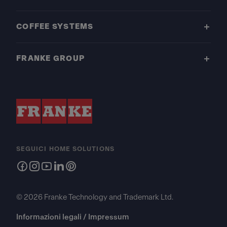
COFFEE SYSTEMS
FRANKE GROUP
SEGUICI HOME SOLUTIONS
© 2026 Franke Technology and Trademark Ltd.
Informazioni legali / Impressum