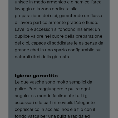
unisce in modo armonico e dinamico l’area
lavaggio e la zona dedicata alla
preparazione dei cibi, garantendo un flusso
di lavoro particolarmente pratico e fluido.
Lavello e accessori si fondono insieme: un
duplice valore nel cuore della preparazione
dei cibi, capace di soddisfare le esigenze da
grande chef in uno spazio configurabile sui
naturali ritmi della giornata.
Igiene garantita
Le due vasche sono molto semplici da
pulire. Puoi raggiungere e pulire ogni
angolo, estraendo facilmente tutti gli
accessori e le parti rimovibili. L'elegante
copriscarico in acciaio inox è a filo con il
fondo vasca per una pulizia rapida ed