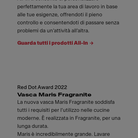
perfettamente la tua area di lavoro in base
alle tue esigenze, offrendoti il pieno
controllo e consentendoti di passare senza
problemi da un’attività all’altra.
Guarda tutti i prodotti All-In
Red Dot Award 2022
Vasca Maris Fragranite
La nuova vasca Maris Fragranite soddisfa
tutti i requisiti per l’utilizzo nelle cucine
moderne. È realizzata in Fragranite, per una
lunga durata.
Maris è incredibilmente grande. Lavare