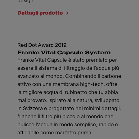
design.
Dettagli prodotto
Red Dot Award 2019
Franke Vital Capsule System
Franke Vital Capsule è stato premiato per
essere il sistema di filtraggio dell’acqua più
avanzato al mondo. Combinando il carbone
attivo con una membrana high-tech, offre
la migliore acqua di rubinetto che tu abbia
mai provato. Ispirato alla natura, sviluppato
in Svizzera e progettato nei minimi dettagli,
è anche il filtro più piccolo al mondo che
pulisce l’acqua in modo semplice, rapido e
affidabile come mai fatto prima.