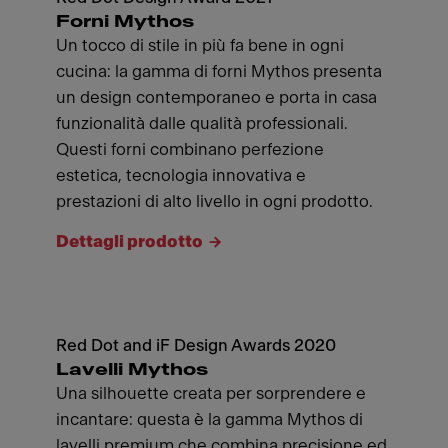
Forni Mythos
Un tocco di stile in più fa bene in ogni
cucina: la gamma di forni Mythos presenta
un design contemporaneo e porta in casa
funzionalità dalle qualità professionali.
Questi forni combinano perfezione
estetica, tecnologia innovativa e
prestazioni di alto livello in ogni prodotto.
Dettagli prodotto
Red Dot and iF Design Awards 2020
Lavelli Mythos
Una silhouette creata per sorprendere e
incantare: questa è la gamma Mythos di
lavelli premium che combina precisione ed