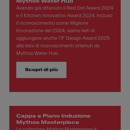
Mythos Water Hub
Avendo già ottenuto il Red Dot Award 2024
e il Kitchen Innovation Award 2024, incluso
il riconoscimento come Migliore
Innovazione del 2024, siamo lieti di
aggiungere anche l’iF Design Award 2025
alla lista di riconoscimenti ottenuti da
Mythos Water Hub.
Scopri di più
Cappa e Piano Induzione
Mythos Masterpiece
La collezione Mythos Masterpiece è