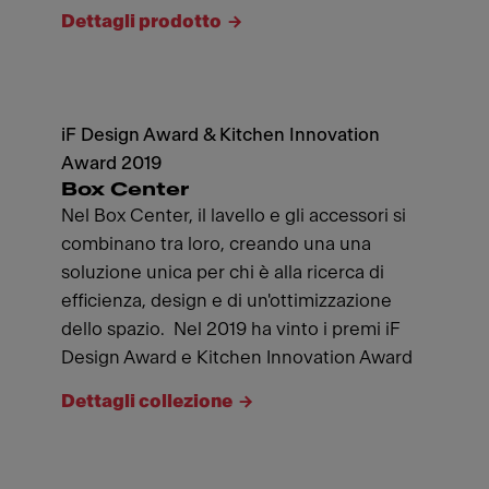
Dettagli prodotto
iF Design Award & Kitchen Innovation
Award 2019
Box Center
Nel Box Center, il lavello e gli accessori si
combinano tra loro, creando una una
soluzione unica per chi è alla ricerca di
efficienza, design e di un'ottimizzazione
dello spazio. Nel 2019 ha vinto i premi iF
Design Award e Kitchen Innovation Award
Dettagli collezione