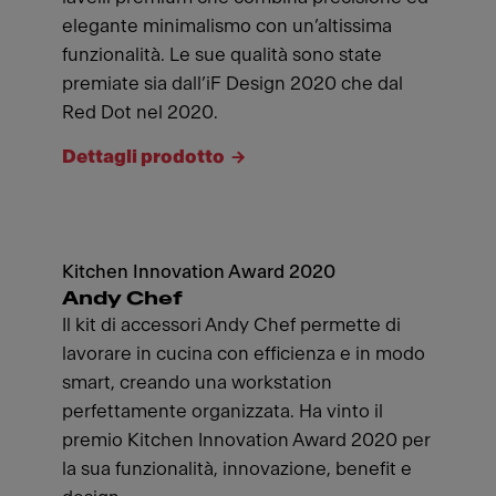
elegante minimalismo con un’altissima
funzionalità. Le sue qualità sono state
premiate sia dall’iF Design 2020 che dal
Red Dot nel 2020.
Dettagli prodotto
Kitchen Innovation Award 2020
Andy Chef
Il kit di accessori Andy Chef permette di
lavorare in cucina con efficienza e in modo
smart, creando una workstation
perfettamente organizzata. Ha vinto il
premio Kitchen Innovation Award 2020 per
la sua funzionalità, innovazione, benefit e