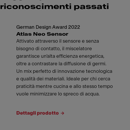
riconoscimenti passati
German Design Award 2022
Atlas Neo Sensor
Attivato attraverso il sensore e senza
bisogno di contatto, il miscelatore
garantisce un'alta efficienza energetica,
oltre a contrastare la diffusione di germi.
Un mix perfetto di innovazione tecnologica
e qualità dei materiali. Ideale per chi cerca
praticità mentre cucina e allo stesso tempo
vuole minimizzare lo spreco di acqua.
Dettagli prodotto