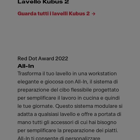
Lavello Kubus 2
Guarda tutti i lavelli Kubus 2
Red Dot Award 2022
All-In
Trasforma il tuo lavello in una workstation
elegante e giocosa con All-In, il sistema di
preparazione del cibo flessibile progettato
per semplificare il lavoro in cucina e quindi
le tue giornate. Questo sistema modulare si
adatta a qualsiasi lavello e offre a portata di
mano tutti gli accessori di cui hai bisogno
per semplificare la preparazione dei piatti.
All-In ti consente di personalizzare