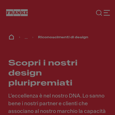
...
Riconoscimenti di design
Scopri i nostri
design
pluripremiati
L’eccellenza è nel nostro DNA. Lo sanno
bene i nostri partner e clienti che
associano al nostro marchio la capacità