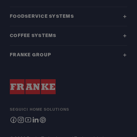
FOODSERVICE SYSTEMS
COFFEE SYSTEMS
FRANKE GROUP
SEGUICI HOME SOLUTIONS