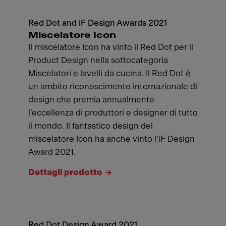
Red Dot and iF Design Awards 2021
Miscelatore Icon
Il miscelatore Icon ha vinto il Red Dot per il
Product Design nella sottocategoria
Miscelatori e lavelli da cucina. Il Red Dot è
un ambito riconoscimento internazionale di
design che premia annualmente
l’eccellenza di produttori e designer di tutto
il mondo. Il fantastico design del
miscelatore Icon ha anche vinto l’iF Design
Award 2021.
Dettagli prodotto
Red Dot Design Award 2021