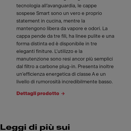
tecnologia all’avanguardia, le cappe
sospese Smart sono un vero e proprio
statement in cucina, mentre la
mantengono libera da vapore e odori. La
cappa pende da tre fili, ha linee pulite e una
forma distinta ed è disponibile in tre
eleganti finiture. L’utilizzo e la
manutenzione sono resi ancor più semplici
dal filtro a carbone plug-in. Presenta inoltre
un’efficienza energetica di classe A e un
livello di rumorosità incredibilmente basso.
Dettagli prodotto
Leggi di più sui