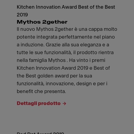
Kitchen Innovation Award Best of the Best
2019
Mythos 2gether
Il nuovo Mythos 2gether è una cappa molto
potente integrata perfettamente nel piano
a induzione. Grazie alla sua eleganza e a
tutte le sue funzionalità, il prodotto rientra
nella famiglia Mythos . Ha vinto i premi
Kitchen Innovation Award 2019 e Best of
the Best golden award per la sua
funzionalità, innovazione, design e per i
benefit che presenta.
Dettagli prodotto