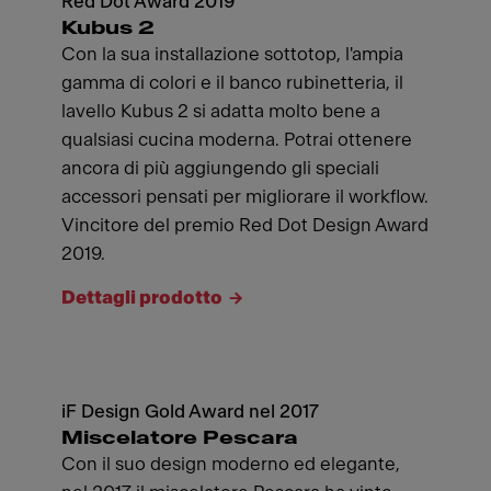
Red Dot Award 2019
Kubus 2
Con la sua installazione sottotop, l'ampia
gamma di colori e il banco rubinetteria, il
lavello Kubus 2 si adatta molto bene a
qualsiasi cucina moderna. Potrai ottenere
ancora di più aggiungendo gli speciali
accessori pensati per migliorare il workflow.
Vincitore del premio Red Dot Design Award
2019.
Dettagli prodotto
iF Design Gold Award nel 2017
Miscelatore Pescara
Con il suo design moderno ed elegante,