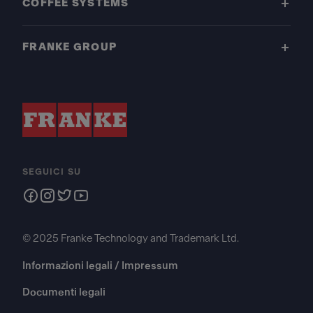
COFFEE SYSTEMS
FRANKE GROUP
SEGUICI SU
© 2025 Franke Technology and Trademark Ltd.
Informazioni legali / Impressum
Documenti legali