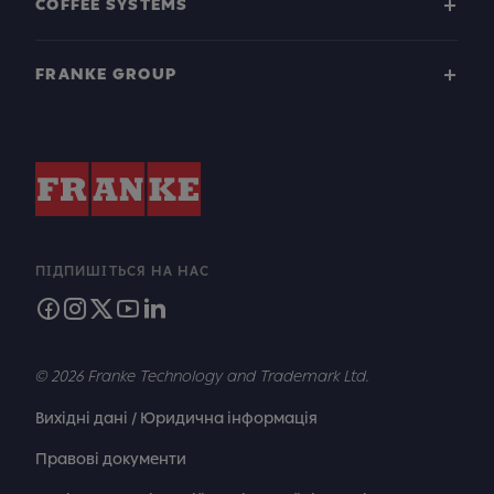
COFFEE SYSTEMS
FRANKE GROUP
ПІДПИШІТЬСЯ НА НАС
© 2026 Franke Technology and Trademark Ltd.
Вихідні дані / Юридична інформація
Правові документи