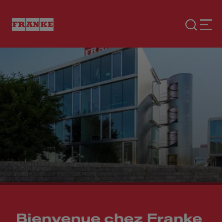
Bienvenue chez Franke