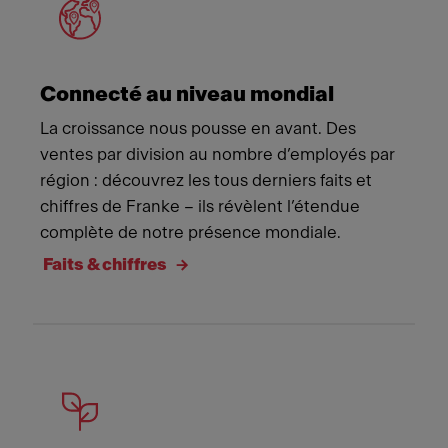
Connecté au niveau mondial
La croissance nous pousse en avant. Des
ventes par division au nombre d’employés par
région : découvrez les tous derniers faits et
chiffres de Franke – ils révèlent l’étendue
complète de notre présence mondiale.
Faits & chiffres