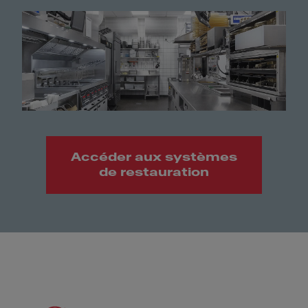
Accéder aux systèmes
de restauration
Meet Franke