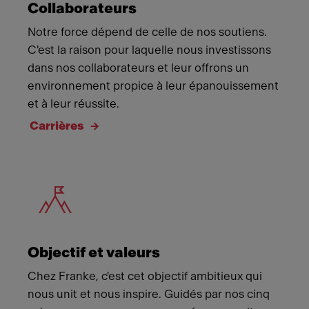
Collaborateurs
Notre force dépend de celle de nos soutiens.
C'est la raison pour laquelle nous investissons
dans nos collaborateurs et leur offrons un
environnement propice à leur épanouissement
et à leur réussite.
Carrières
Meet Franke
Objectif et valeurs
Chez Franke, c'est cet objectif ambitieux qui
nous unit et nous inspire. Guidés par nos cinq