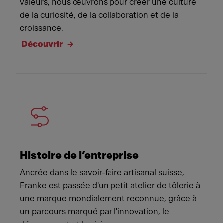
valeurs, nous œuvrons pour créer une culture
de la curiosité, de la collaboration et de la
croissance.
Découvrir
Histoire de l’entreprise
Ancrée dans le savoir-faire artisanal suisse,
Franke est passée d'un petit atelier de tôlerie à
une marque mondialement reconnue, grâce à
un parcours marqué par l'innovation, le