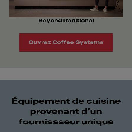
BeyondTraditional
Ouvrez Coffee Systems
Équipement de cuisine
provenant d’un
fournissseur unique