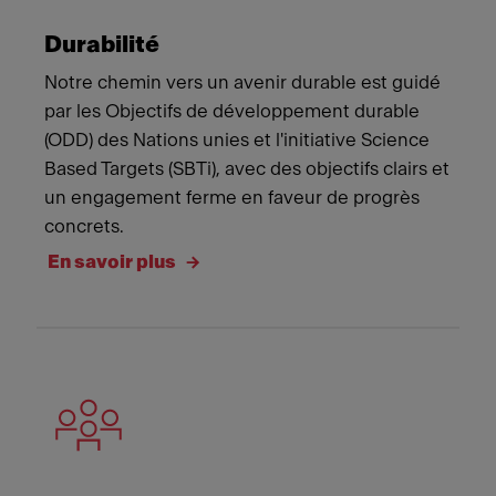
Durabilité
Notre chemin vers un avenir durable est guidé
par les Objectifs de développement durable
(ODD) des Nations unies et l'initiative Science
Based Targets (SBTi), avec des objectifs clairs et
un engagement ferme en faveur de progrès
concrets.
En savoir plus