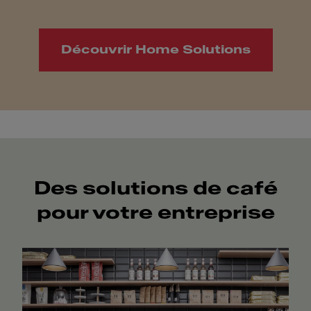
Découvrir Home Solutions
Des solutions de café
pour votre entreprise