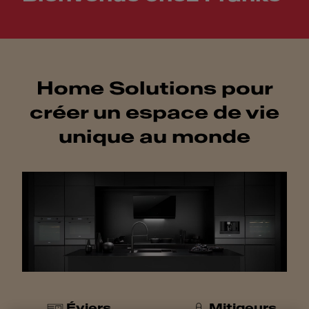
Home Solutions pour
créer un espace de vie
unique au monde
Éviers
Mitigeurs