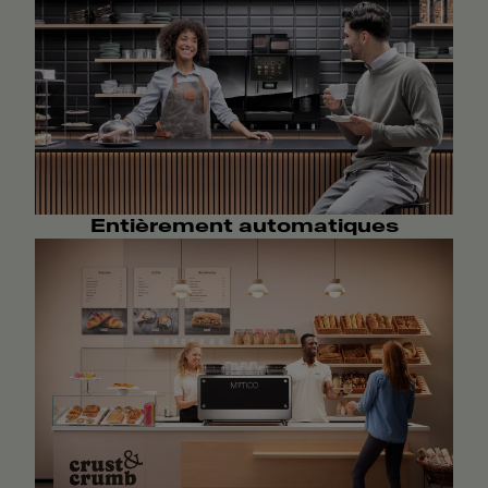
Entièrement automatiques