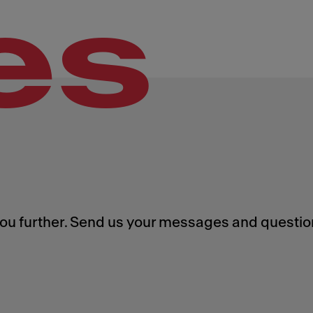
es
you further. Send us your messages and questio