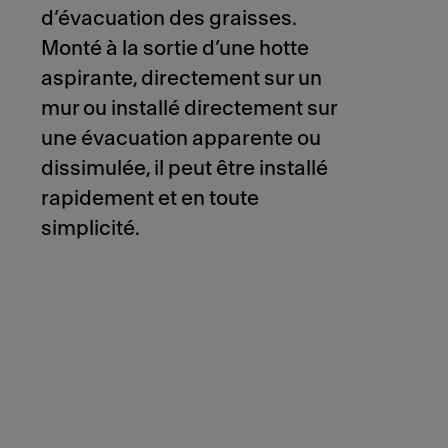
d’évacuation des graisses.
Monté à la sortie d’une hotte
aspirante, directement sur un
mur ou installé directement sur
une évacuation apparente ou
dissimulée, il peut être installé
rapidement et en toute
simplicité.