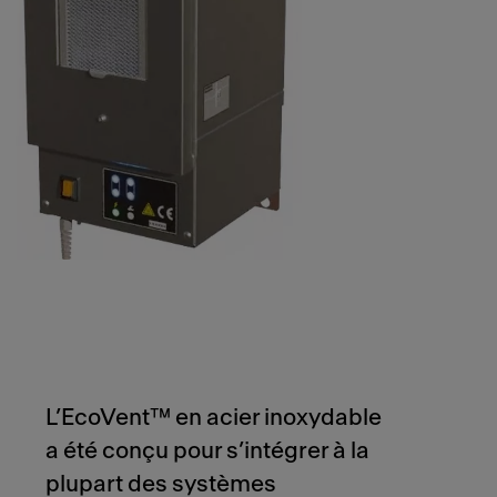
L’EcoVent™ en acier inoxydable
a été conçu pour s’intégrer à la
plupart des systèmes