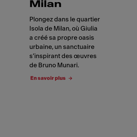
Milan
Plongez dans le quartier
Isola de Milan, où Giulia
a créé sa propre oasis
urbaine, un sanctuaire
s’inspirant des œuvres
de Bruno Munari.
En savoir plus