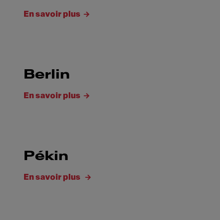
En savoir plus
Berlin
En savoir plus
Pékin
En savoir plus