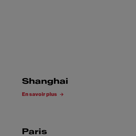
Shanghai
En savoir plus
Paris