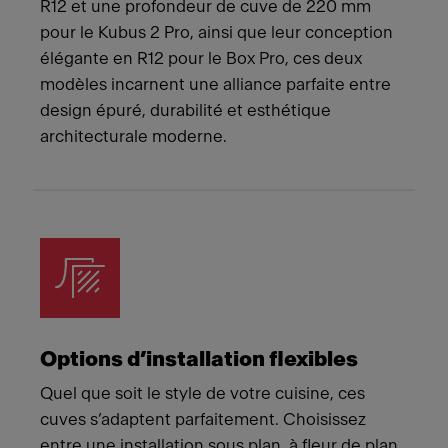
R12 et une profondeur de cuve de 220 mm
pour le Kubus 2 Pro, ainsi que leur conception
élégante en R12 pour le Box Pro, ces deux
modèles incarnent une alliance parfaite entre
design épuré, durabilité et esthétique
architecturale moderne.
Options d’installation flexibles
Quel que soit le style de votre cuisine, ces
cuves s’adaptent parfaitement. Choisissez
entre une installation sous plan, à fleur de plan