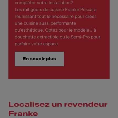
compléter votre installation?
Les mitigeurs de cuisine Franke Pescara
réunissent tout le nécessaire pour créer
une cuisine aussi performante
qu’esthétique. Optez pour le modèle J à
douchette extractible ou le Semi-Pro pour
parfaire votre espace.
En savoir plus
Localisez un revendeur
Franke