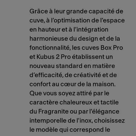
Grâce à leur grande capacité de
cuve, à l’optimisation de l’espace
en hauteur et à l’intégration
harmonieuse du design et de la
fonctionnalité, les cuves Box Pro
et Kubus 2 Pro établissent un
nouveau standard en matière
d’efficacité, de créativité et de
confort au cœur de la maison.
Que vous soyez attiré par le
caractère chaleureux et tactile
du Fragranite ou par l’élégance
intemporelle de l'inox, choisissez
le modèle qui correspond le