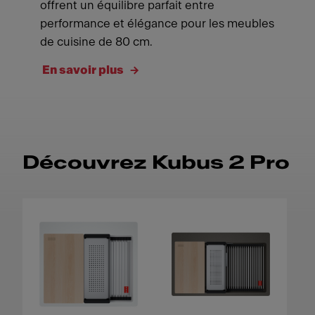
offrent un équilibre parfait entre
performance et élégance pour les meubles
de cuisine de 80 cm.
En savoir plus
Découvrez Kubus 2 Pro