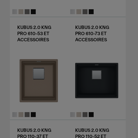
KUBUS 2.0 KNG
KUBUS 2.0 KNG
PRO 610-53 ET
PRO 610-73 ET
ACCESSOIRES
ACCESSOIRES
KUBUS 2.0 KNG
KUBUS 2.0 KNG
PRO 110-37 ET
PRO 110-52 ET