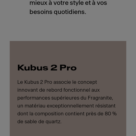
mieux à votre style et à vos
besoins quotidiens.
Kubus 2 Pro
Le Kubus 2 Pro associe le concept
innovant de rebord fonctionnel aux
performances supérieures du Fragranite,
un matériau exceptionnellement résistant
dont la composition contient près de 80 %
de sable de quartz.