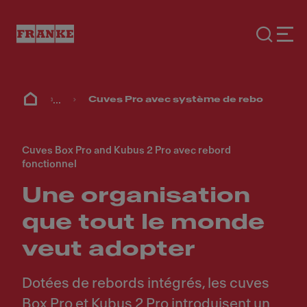
...
Cuves Pro avec système de rebord fonct
Cuves Box Pro and Kubus 2 Pro avec rebord
fonctionnel
Une organisation
que tout le monde
veut adopter
Dotées de rebords intégrés, les cuves
Box Pro et Kubus 2 Pro introduisent un