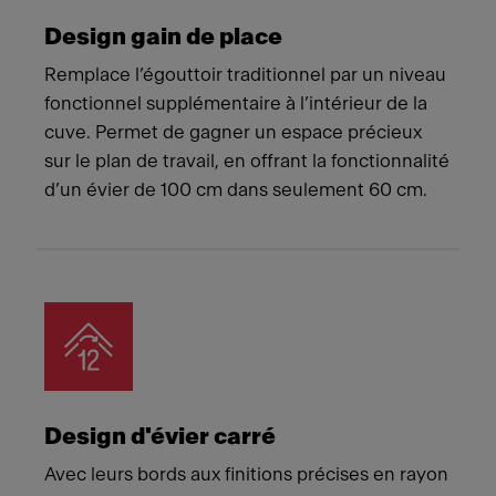
Design gain de place
Remplace l’égouttoir traditionnel par un niveau
fonctionnel supplémentaire à l’intérieur de la
cuve. Permet de gagner un espace précieux
sur le plan de travail, en offrant la fonctionnalité
d’un évier de 100 cm dans seulement 60 cm.
Design d'évier carré
Avec leurs bords aux finitions précises en rayon