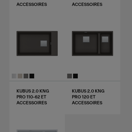
ACCESSOIRES
ACCESSOIRES
KUBUS 2.0 KNG
KUBUS 2.0 KNG
PRO 110-62 ET
PRO 120 ET
ACCESSOIRES
ACCESSOIRES