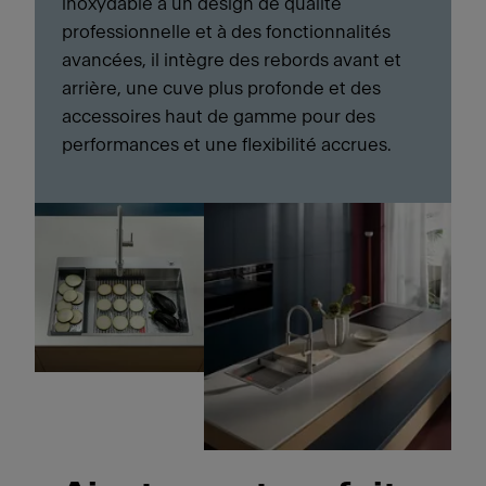
inoxydable à un design de qualité
professionnelle et à des fonctionnalités
avancées, il intègre des rebords avant et
arrière, une cuve plus profonde et des
accessoires haut de gamme pour des
performances et une flexibilité accrues.