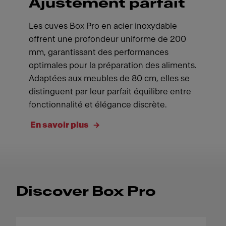
Ajustement parfait
Les cuves Box Pro en acier inoxydable
offrent une profondeur uniforme de 200
mm, garantissant des performances
optimales pour la préparation des aliments.
Adaptées aux meubles de 80 cm, elles se
distinguent par leur parfait équilibre entre
fonctionnalité et élégance discrète.
En savoir plus
Discover Box Pro