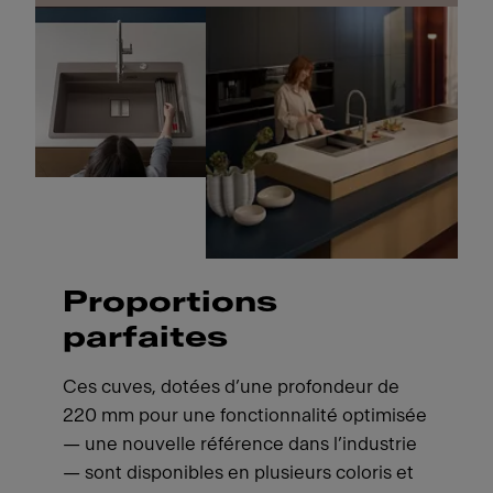
Proportions
parfaites
Ces cuves, dotées d’une profondeur de
220 mm pour une fonctionnalité optimisée
— une nouvelle référence dans l’industrie
— sont disponibles en plusieurs coloris et