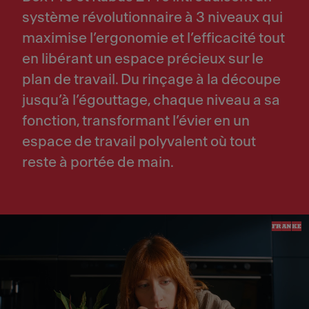
système révolutionnaire à 3 niveaux qui
maximise l’ergonomie et l’efficacité tout
en libérant un espace précieux sur le
plan de travail. Du rinçage à la découpe
jusqu’à l’égouttage, chaque niveau a sa
fonction, transformant l’évier en un
espace de travail polyvalent où tout
reste à portée de main.