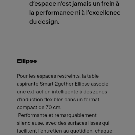
d’espace n’est jamais un frein à
la performance ni à l’excellence
du design.
Ellipse
Pour les espaces restreints, la table
aspirante Smart 2gether Ellipse associe
une extraction intelligente à des zones
d’induction flexibles dans un format
compact de 70 cm.
Performante et remarquablement
silencieuse, avec des surfaces lisses qui
facilitent l’entretien au quotidien, chaque