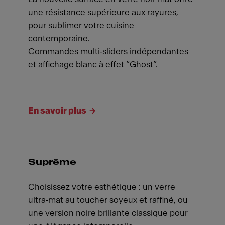
une résistance supérieure aux rayures,
pour sublimer votre cuisine
contemporaine.
Commandes multi‑sliders indépendantes
et affichage blanc à effet “Ghost”.
En savoir plus
Suprême
Choisissez votre esthétique : un verre
ultra‑mat au toucher soyeux et raffiné, ou
une version noire brillante classique pour