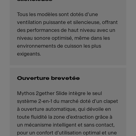
Tous les modèles sont dotés d’une
ventilation puissante et silencieuse, offrant
des performances de haut niveau avec un
niveau sonore optimisé, même dans les
environnements de cuisson les plus
exigeants.
Ouverture brevetée
Mythos 2gether Slide intègre le seul
système 2‑en‑1 du marché doté d’un clapet
à ouverture automatique, qui dévoile en
toute fluidité la zone d’extraction grâce à
un mécanisme intelligent et sans contact,
pour un confort d’utilisation optimal et une