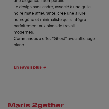
une élégance intemporelle.
Le design sans cadre, associé à une grille
noire mate affleurante, crée une allure
homogène et minimaliste qui s’intègre
parfaitement aux plans de travail
modernes.
Commandes à effet “Ghost” avec affichage
blanc.
En savoir plus
Maris 2gether