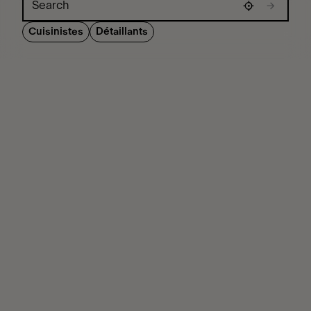
Cuisinistes
Détaillants