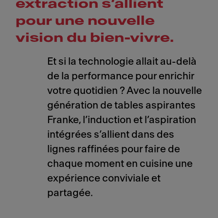
extraction s’allient
pour une nouvelle
vision du bien-vivre.
Et si la technologie allait au-delà
de la performance pour enrichir
votre quotidien ? Avec la nouvelle
génération de tables aspirantes
Franke, l’induction et l’aspiration
intégrées s’allient dans des
lignes raffinées pour faire de
chaque moment en cuisine une
expérience conviviale et
partagée.