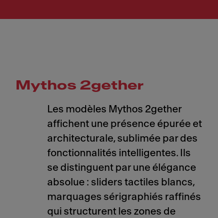
Mythos 2gether
Les modèles Mythos 2gether
affichent une présence épurée et
architecturale, sublimée par des
fonctionnalités intelligentes. Ils
se distinguent par une élégance
absolue : sliders tactiles blancs,
marquages sérigraphiés raffinés
qui structurent les zones de