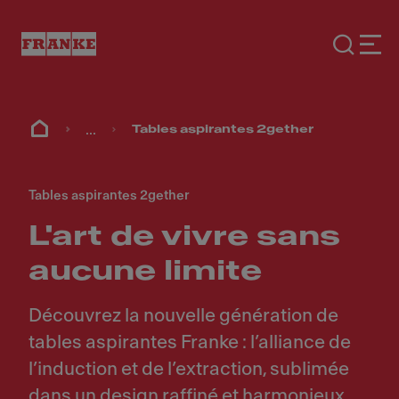
...
Tables aspirantes 2gether
Tables aspirantes 2gether
L'art de vivre sans
aucune limite
Découvrez la nouvelle génération de
tables aspirantes Franke : l’alliance de
l’induction et de l’extraction, sublimée
dans un design raffiné et harmonieux.