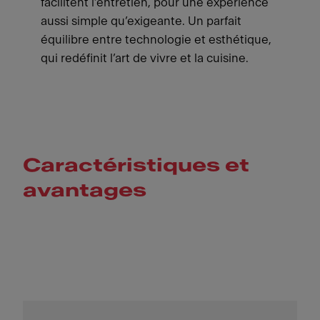
facilitent l’entretien, pour une expérience
aussi simple qu’exigeante. Un parfait
équilibre entre technologie et esthétique,
qui redéfinit l’art de vivre et la cuisine.
Caractéristiques et
avantages