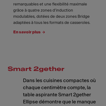
remarquables et une flexibilité maximale
grâce à quatre zones d’induction
modulables, dotées de deux zones Bridge
adaptées à tous les formats de casseroles.
En savoir plus
Smart 2gether
Dans les cuisines compactes où
chaque centimètre compte, la
table aspirante Smart 2gether
Ellipse démontre que le manque