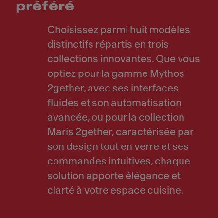
préféré
Choisissez parmi huit modèles
distinctifs répartis en trois
collections innovantes. Que vous
optiez pour la gamme Mythos
2gether, avec ses interfaces
fluides et son automatisation
avancée, ou pour la collection
Maris 2gether, caractérisée par
son design tout en verre et ses
commandes intuitives, chaque
solution apporte élégance et
clarté à votre espace cuisine.