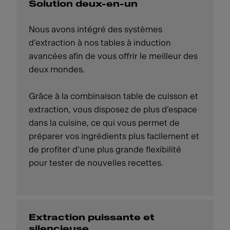
Solution deux-en-un
Nous avons intégré des systèmes
d’extraction à nos tables à induction
avancées afin de vous offrir le meilleur des
deux mondes.
Grâce à la combinaison table de cuisson et
extraction, vous disposez de plus d’espace
dans la cuisine, ce qui vous permet de
préparer vos ingrédients plus facilement et
de profiter d’une plus grande flexibilité
pour tester de nouvelles recettes.
Extraction puissante et
silencieuse