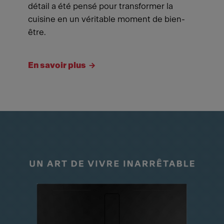
détail a été pensé pour transformer la
cuisine en un véritable moment de bien-
être.
En savoir plus