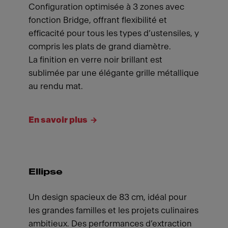
Configuration optimisée à 3 zones avec
fonction Bridge, offrant flexibilité et
efficacité pour tous les types d’ustensiles, y
compris les plats de grand diamètre.
La finition en verre noir brillant est
sublimée par une élégante grille métallique
au rendu mat.
En savoir plus
Ellipse
Un design spacieux de 83 cm, idéal pour
les grandes familles et les projets culinaires
ambitieux. Des performances d’extraction