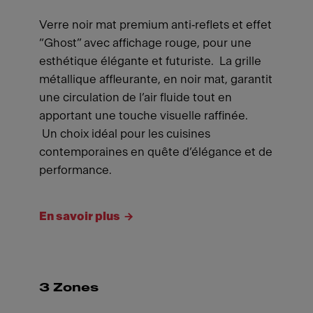
Verre noir mat premium anti‑reflets et effet
“Ghost” avec affichage rouge, pour une
esthétique élégante et futuriste. La grille
métallique affleurante, en noir mat, garantit
une circulation de l’air fluide tout en
apportant une touche visuelle raffinée.
Un choix idéal pour les cuisines
contemporaines en quête d’élégance et de
performance.
En savoir plus
3 Zones