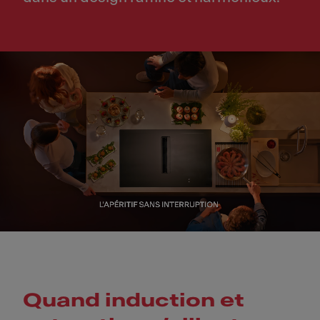
Quand induction et