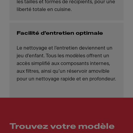
les tailles et formes de récipients, pour une
liberté totale en cuisine.
Facilité d’entretien optimale
Le nettoyage et l’entretien deviennent un
jeu d’enfant. Tous les modèles offrent un
accès simplifié aux composants internes,
aux filtres, ainsi qu’un réservoir amovible
pour un nettoyage rapide et en profondeur.
Trouvez votre modèle