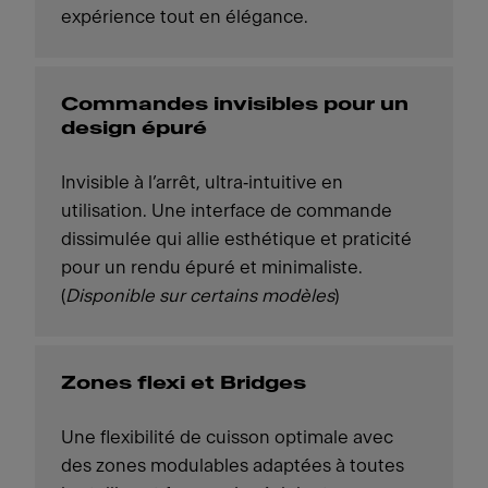
expérience tout en élégance.
Commandes invisibles pour un
design épuré
Invisible à l’arrêt, ultra‑intuitive en
utilisation. Une interface de commande
dissimulée qui allie esthétique et praticité
pour un rendu épuré et minimaliste.
(
Disponible sur certains modèles
)
Zones flexi et Bridges
Une flexibilité de cuisson optimale avec
des zones modulables adaptées à toutes