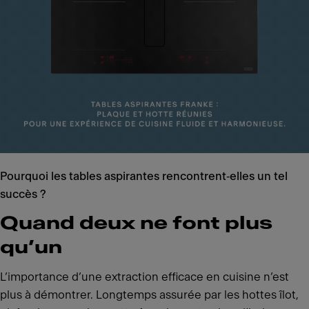
Pourquoi les tables aspirantes rencontrent‑elles un tel
succès ?
Quand deux ne font plus
qu’un
L’importance d’une extraction efficace en cuisine n’est
plus à démontrer. Longtemps assurée par les hottes îlot,