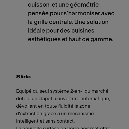
cuisson, et une géométrie
pensée pour s’harmoniser avec
la grille centrale. Une solution
idéale pour des cuisines
esthétiques et haut de gamme.
Slide
Équipé du seul système 2‑en‑1 du marché
doté d’un clapet à ouverture automatique,
dévoilant en toute fluidité la zone
d’extraction grâce à un mécanisme
intelligent et sans contact.
La nouvelle surface en verre noir mat offre