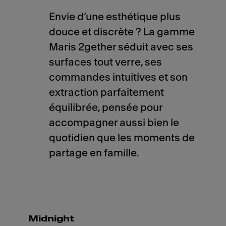
Envie d’une esthétique plus
douce et discrète ? La gamme
Maris 2gether séduit avec ses
surfaces tout verre, ses
commandes intuitives et son
extraction parfaitement
équilibrée, pensée pour
accompagner aussi bien le
quotidien que les moments de
partage en famille.
Midnight