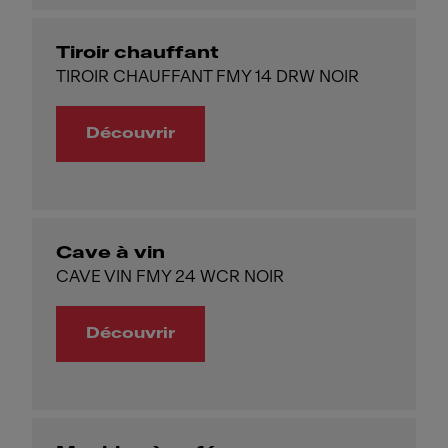
Tiroir chauffant
TIROIR CHAUFFANT FMY 14 DRW NOIR
Découvrir
Cave à vin
CAVE VIN FMY 24 WCR NOIR
Découvrir