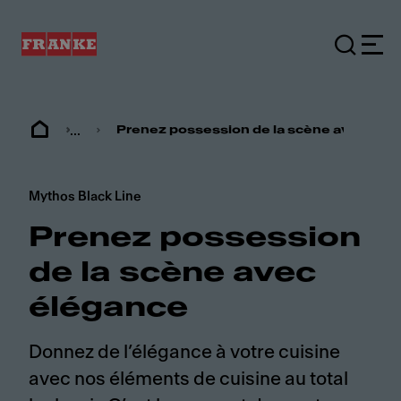
...
Prenez possession de la scène avec élé
Mythos Black Line
Prenez possession
de la scène avec
élégance
Donnez de l’élégance à votre cuisine
avec nos éléments de cuisine au total