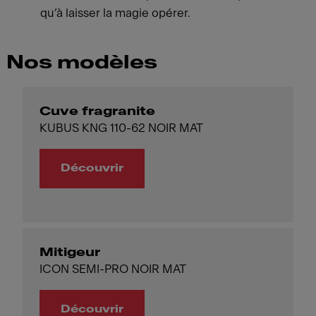
qu’à laisser la magie opérer.
Nos modèles
Cuve fragranite
KUBUS KNG 110-62 NOIR MAT
Découvrir
Mitigeur
ICON SEMI-PRO NOIR MAT
Découvrir