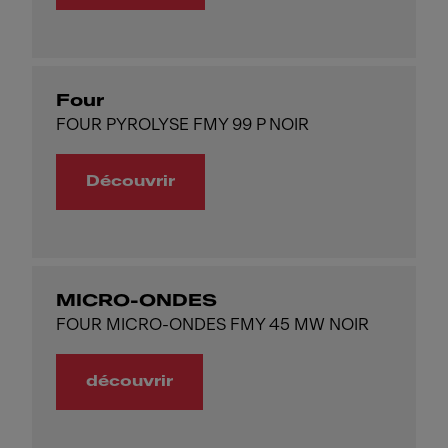
Four
FOUR PYROLYSE FMY 99 P NOIR
Découvrir
MICRO-ONDES
FOUR MICRO-ONDES FMY 45 MW NOIR
découvrir