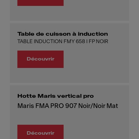
Table de cuisson à induction
TABLE INDUCTION FMY 658 I FP NOIR
Découvrir
Hotte Maris vertical pro
Maris FMA PRO 907 Noir/Noir Mat
Découvrir