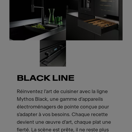
BLACK LINE
Réinventez l’art de cuisiner avec la ligne
Mythos Black, une gamme d’appareils
électroménagers de pointe conçue pour
s'adapter à vos besoins. Chaque recette
devient une œuvre d’art, chaque plat une
fierté. La scène est prête, il ne reste plus