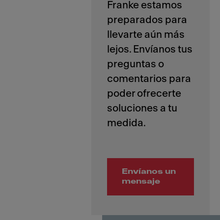
Franke estamos
preparados para
llevarte aún más
lejos. Envíanos tus
preguntas o
comentarios para
poder ofrecerte
soluciones a tu
Envíanos un
mensaje