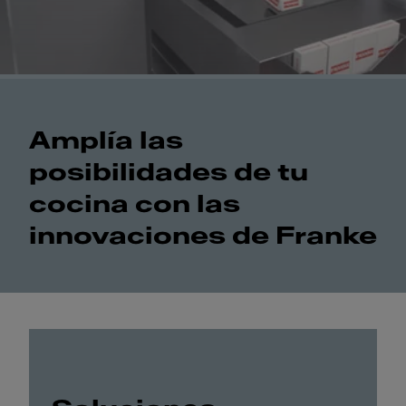
Amplía las
posibilidades de tu
cocina con las
innovaciones de Franke