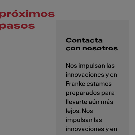
próximos
pasos
Contacta
con nosotros
Nos impulsan las
innovaciones y en
Franke estamos
preparados para
llevarte aún más
lejos. Nos
impulsan las
innovaciones y en