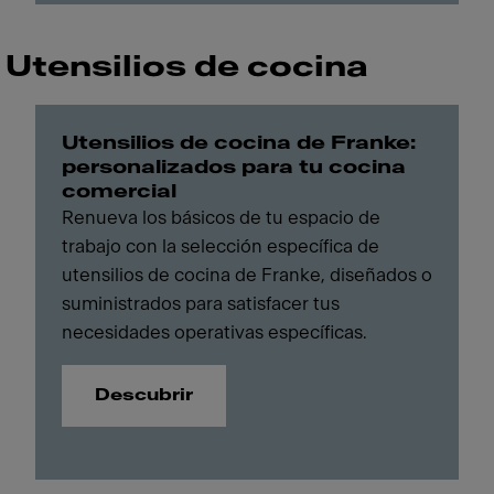
Utensilios de cocina
Utensilios de cocina de Franke:
personalizados para tu cocina
comercial
Renueva los básicos de tu espacio de
trabajo con la selección específica de
utensilios de cocina de Franke, diseñados o
suministrados para satisfacer tus
necesidades operativas específicas.
Descubrir