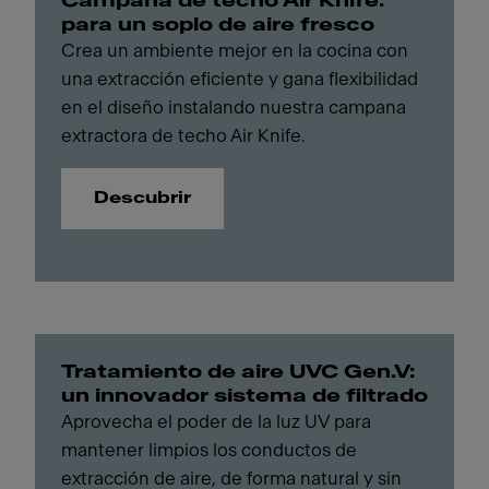
Campana de techo Air Knife:
para un soplo de aire fresco
Crea un ambiente mejor en la cocina con
una extracción eficiente y gana flexibilidad
en el diseño instalando nuestra campana
extractora de techo Air Knife.
Descubrir
Tratamiento de aire UVC Gen.V:
un innovador sistema de filtrado
Aprovecha el poder de la luz UV para
mantener limpios los conductos de
extracción de aire, de forma natural y sin