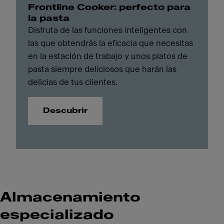
Frontline Cooker: perfecto para
la pasta
Disfruta de las funciones inteligentes con
las que obtendrás la eficacia que necesitas
en la estación de trabajo y unos platos de
pasta siempre deliciosos que harán las
delicias de tus clientes.
Descubrir
Almacenamiento
especializado