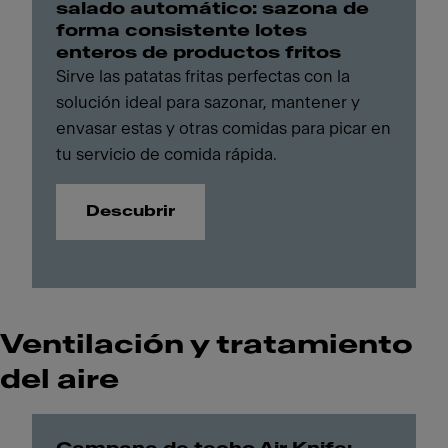
salado automático: sazona de
forma consistente lotes
enteros de productos fritos
Sirve las patatas fritas perfectas con la
solución ideal para sazonar, mantener y
envasar estas y otras comidas para picar en
tu servicio de comida rápida.
Descubrir
Ventilación y tratamiento
del aire