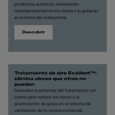
productos químicos, reduciendo
considerablemente los olores y la grasa en
el entorno del restaurante.
Descubrir
Tratamiento de aire EcoVent™:
elimina olores que otros no
pueden
Descubre la potencia del tratamiento con
ozono para reducir los olores y la
acumulación de grasa en el sistema de
ventilación de tu cocina comercial.