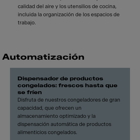
calidad del aire y los utensilios de cocina,
incluida la organización de los espacios de
trabajo.
Automatización
Dispensador de productos
congelados: frescos hasta que
se fríen
Disfruta de nuestros congeladores de gran
capacidad, que ofrecen un
almacenamiento optimizado y la
dispensación automática de productos
alimenticios congelados.