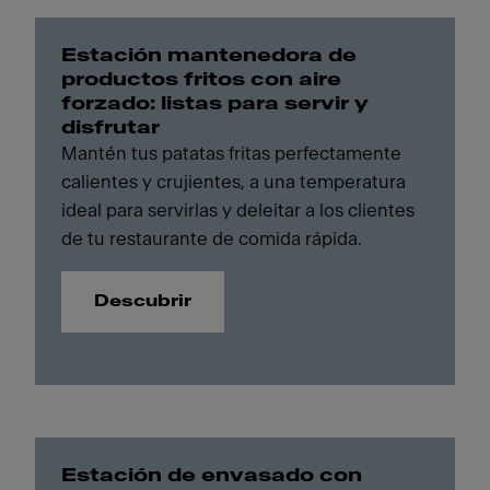
Estación mantenedora de
productos fritos con aire
forzado: listas para servir y
disfrutar
Mantén tus patatas fritas perfectamente
calientes y crujientes, a una temperatura
ideal para servirlas y deleitar a los clientes
de tu restaurante de comida rápida.
Descubrir
Estación de envasado con